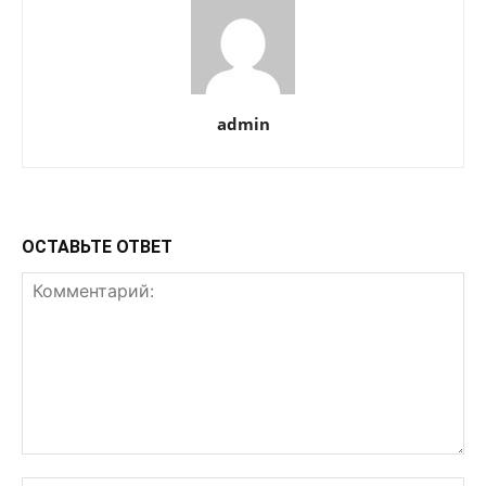
admin
ОСТАВЬТЕ ОТВЕТ