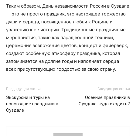
Таким образом, День независимости России в Суздале
— это не просто праздник, это настоящее торжество
души и сердца, посвященное любви к Родине и
уважению к ее истории. Традиционные праздничные
мероприятия, такие как парад военной техники,
церемония возложения цветов, концерт и фейерверк,
создают особенную атмосферу праздника, которая
запоминается на долгие годы и наполняет сердца
всех присутствующих гордостью за свою страну.
Предыдущая статья
Следующая статья
Экскурсии и туры на
Осенние праздники в
новогодние праздники в
Суздале: куда сходить?
Суздале