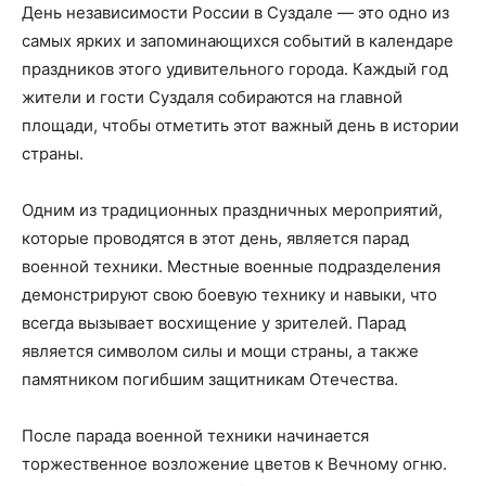
День независимости России в Суздале — это одно из
самых ярких и запоминающихся событий в календаре
праздников этого удивительного города. Каждый год
жители и гости Суздаля собираются на главной
площади, чтобы отметить этот важный день в истории
страны.
Одним из традиционных праздничных мероприятий,
которые проводятся в этот день, является парад
военной техники. Местные военные подразделения
демонстрируют свою боевую технику и навыки, что
всегда вызывает восхищение у зрителей. Парад
является символом силы и мощи страны, а также
памятником погибшим защитникам Отечества.
После парада военной техники начинается
торжественное возложение цветов к Вечному огню.