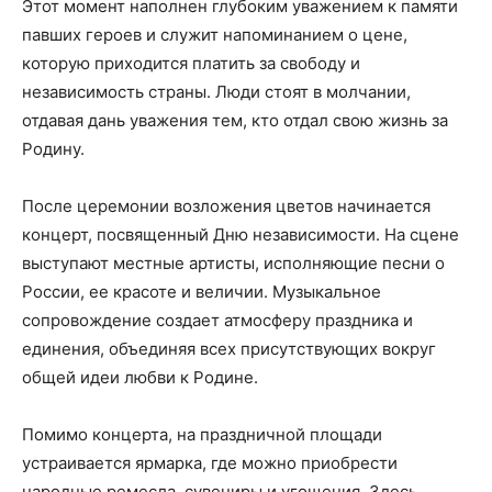
Этот момент наполнен глубоким уважением к памяти
павших героев и служит напоминанием о цене,
которую приходится платить за свободу и
независимость страны. Люди стоят в молчании,
отдавая дань уважения тем, кто отдал свою жизнь за
Родину.
После церемонии возложения цветов начинается
концерт, посвященный Дню независимости. На сцене
выступают местные артисты, исполняющие песни о
России, ее красоте и величии. Музыкальное
сопровождение создает атмосферу праздника и
единения, объединяя всех присутствующих вокруг
общей идеи любви к Родине.
Помимо концерта, на праздничной площади
устраивается ярмарка, где можно приобрести
народные ремесла, сувениры и угощения. Здесь