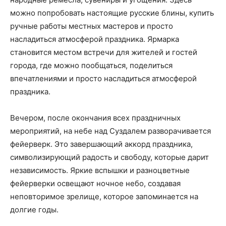
можно попробовать настоящие русские блины, купить
ручные работы местных мастеров и просто
насладиться атмосферой праздника. Ярмарка
становится местом встречи для жителей и гостей
города, где можно пообщаться, поделиться
впечатлениями и просто насладиться атмосферой
праздника.
Вечером, после окончания всех праздничных
мероприятий, на небе над Суздалем разворачивается
фейерверк. Это завершающий аккорд праздника,
символизирующий радость и свободу, которые дарит
независимость. Яркие вспышки и разноцветные
фейерверки освещают ночное небо, создавая
неповторимое зрелище, которое запоминается на
долгие годы.