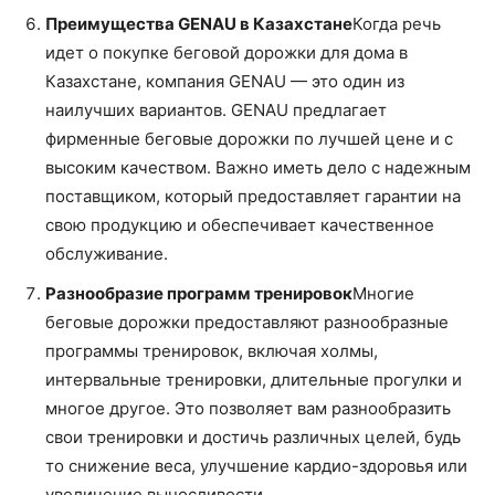
Преимущества GENAU в Казахстане
Когда речь
идет о покупке беговой дорожки для дома в
Казахстане, компания GENAU — это один из
наилучших вариантов. GENAU предлагает
фирменные беговые дорожки по лучшей цене и с
высоким качеством. Важно иметь дело с надежным
поставщиком, который предоставляет гарантии на
свою продукцию и обеспечивает качественное
обслуживание.
Разнообразие программ тренировок
Многие
беговые дорожки предоставляют разнообразные
программы тренировок, включая холмы,
интервальные тренировки, длительные прогулки и
многое другое. Это позволяет вам разнообразить
свои тренировки и достичь различных целей, будь
то снижение веса, улучшение кардио-здоровья или
увеличение выносливости.