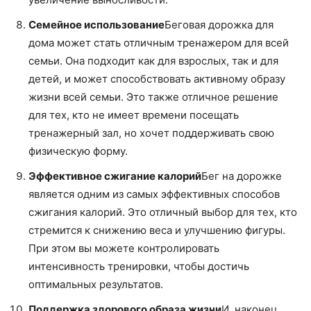
Семейное использование
Беговая дорожка для
дома может стать отличным тренажером для всей
семьи. Она подходит как для взрослых, так и для
детей, и может способствовать активному образу
жизни всей семьи. Это также отличное решение
для тех, кто не имеет времени посещать
тренажерный зал, но хочет поддерживать свою
физическую форму.
Эффективное сжигание калорий
Бег на дорожке
является одним из самых эффективных способов
сжигания калорий. Это отличный выбор для тех, кто
стремится к снижению веса и улучшению фигуры.
При этом вы можете контролировать
интенсивность тренировки, чтобы достичь
оптимальных результатов.
Поддержка здорового образа жизни
И, наконец,