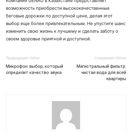
Компания GENAU в Казахстане предоставляет
возможность приобрести высококачественные
беговые дорожки по доступной цене, делая этот
выбор еще более привлекательным. Не упустите шанс
изменить свою жизнь к лучшему и сделать заботу о
своем здоровье приятной и доступной.
Предыдущая статья
Следующая статья
Микрофон: выбор, который
Магистральный фильтр:
определит качество звука
чистая вода для всей
квартиры