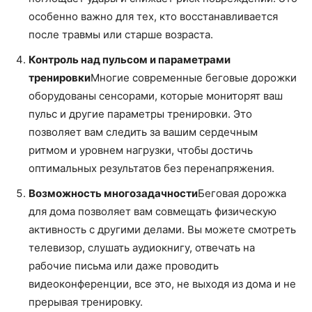
особенно важно для тех, кто восстанавливается
после травмы или старше возраста.
Контроль над пульсом и параметрами
тренировки
Многие современные беговые дорожки
оборудованы сенсорами, которые мониторят ваш
пульс и другие параметры тренировки. Это
позволяет вам следить за вашим сердечным
ритмом и уровнем нагрузки, чтобы достичь
оптимальных результатов без перенапряжения.
Возможность многозадачности
Беговая дорожка
для дома позволяет вам совмещать физическую
активность с другими делами. Вы можете смотреть
телевизор, слушать аудиокнигу, отвечать на
рабочие письма или даже проводить
видеоконференции, все это, не выходя из дома и не
прерывая тренировку.