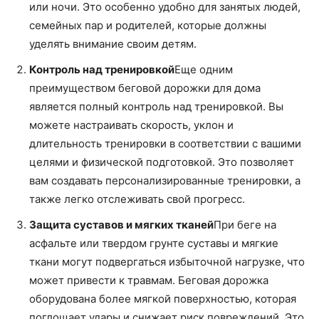
или ночи. Это особенно удобно для занятых людей,
семейных пар и родителей, которые должны
уделять внимание своим детям.
Контроль над тренировкой
Еще одним
преимуществом беговой дорожки для дома
является полный контроль над тренировкой. Вы
можете настраивать скорость, уклон и
длительность тренировки в соответствии с вашими
целями и физической подготовкой. Это позволяет
вам создавать персонализированные тренировки, а
также легко отслеживать свой прогресс.
Защита суставов и мягких тканей
При беге на
асфальте или твердом грунте суставы и мягкие
ткани могут подвергаться избыточной нагрузке, что
может привести к травмам. Беговая дорожка
оборудована более мягкой поверхностью, которая
поглощает удары и снижает риск повреждений. Это