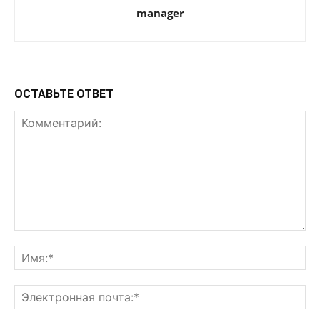
manager
ОСТАВЬТЕ ОТВЕТ