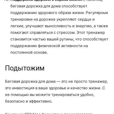
беговая дорожка для дома способствует
поддержанию здорового образа жизни. Регулярные
тренировки на дорожке укрепляют сердце и
легкие, улучшают выносливость и энергию, а также
помогают справляться с стрессом. Этот тренажер
становится частью вашей рутины, что способствует
поддержанию физической активности на
постоянной основе.
Подытожим
Беговая дорожка для дома — это не просто тренажер,
это инвестиция в ваше здоровье и качество жизни. С
ее помощью вы можете тренироваться удобно,
безопасно и эффективно.