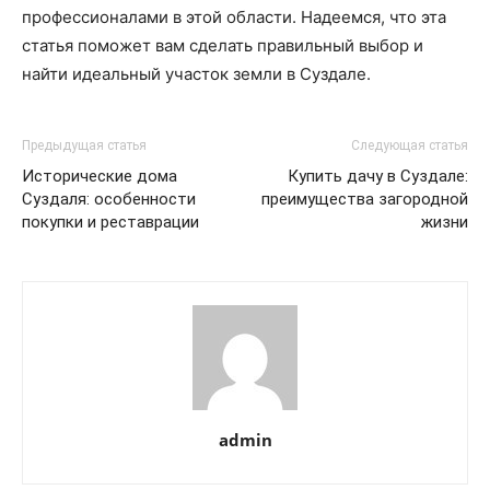
профессионалами в этой области. Надеемся, что эта
статья поможет вам сделать правильный выбор и
найти идеальный участок земли в Суздале.
Предыдущая статья
Следующая статья
Исторические дома
Купить дачу в Суздале:
Суздаля: особенности
преимущества загородной
покупки и реставрации
жизни
admin