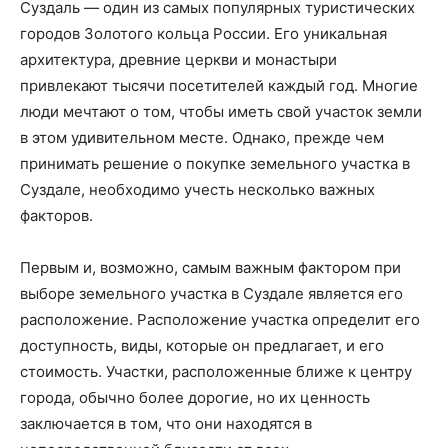
Суздаль — один из самых популярных туристических
городов Золотого кольца России. Его уникальная
архитектура, древние церкви и монастыри
привлекают тысячи посетителей каждый год. Многие
люди мечтают о том, чтобы иметь свой участок земли
в этом удивительном месте. Однако, прежде чем
принимать решение о покупке земельного участка в
Суздале, необходимо учесть несколько важных
факторов.
Первым и, возможно, самым важным фактором при
выборе земельного участка в Суздале является его
расположение. Расположение участка определит его
доступность, виды, которые он предлагает, и его
стоимость. Участки, расположенные ближе к центру
города, обычно более дорогие, но их ценность
заключается в том, что они находятся в