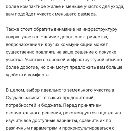
более компактное жилье и меньше участок для ухода,
вам подойдет участок меньшего размера.
Также стоит обратить внимание на инфраструктуру
вокруг участка. Наличие дорог, электричества,
водоснабжения и других коммуникаций может
существенно повлиять на ваше решение о покупке
участка. Участки с хорошей инфраструктурой обычно
более дорогие, но они могут предложить вам больше
удобств и комфорта.
В целом, выбор идеального земельного участка в
Суздале зависит от ваших предпочтений,
потребностей и бюджета. Перед принятием
окончательного решения, рекомендуется тщательно
изучить все доступные варианты, сравнить их по
различным параметрам и проконсультироваться с