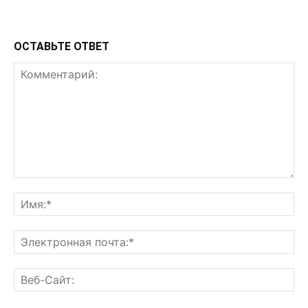
ОСТАВЬТЕ ОТВЕТ