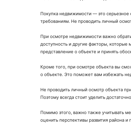
Покупка недвижимости — это серьезное ф
требованиям. Не проводить личный осмо
При осмотре недвижимости важно обратит
доступность и другие факторы, которые 
представление о объекте и принять обо
Кроме того, при осмотре объекта вы см
о объекте. Это поможет вам избежать не
Не проводить личный осмотр объекта пр
Поэтому всегда стоит уделить достаточн
Помимо этого, важно также учитывать м
оценить перспективы развития района и 