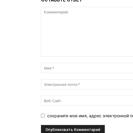
сохраните мое имя, адрес электронной п