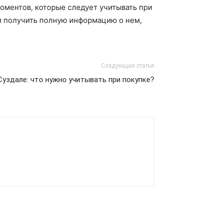
оментов, которые следует учитывать при
и получить полную информацию о нем,
Следующая статья
Суздале: что нужно учитывать при покупке?