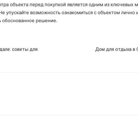
тра объекта перед покупкой является одним из ключевых м
Не упускайте возможность ознакомиться с объектом лично 
ь обоснованное решение.
дале: советы для
Дом для отдыха в 