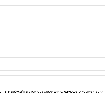
очты и веб-сайт в этом браузере для следующего комментария.