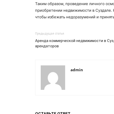
Таким образом, проведение личного осмо
приобретении недвижимости в Суздале. 
чтобы избежать недоразумений и принят
Предыдущая статья
Аренда коммерческой недвижимости в Суз
арендаторов
admin
ОСТАВЬТЕ ОТВЕТ