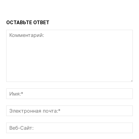
ОСТАВЬТЕ ОТВЕТ