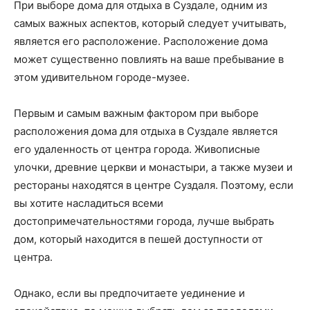
При выборе дома для отдыха в Суздале, одним из
самых важных аспектов, который следует учитывать,
является его расположение. Расположение дома
может существенно повлиять на ваше пребывание в
этом удивительном городе-музее.
Первым и самым важным фактором при выборе
расположения дома для отдыха в Суздале является
его удаленность от центра города. Живописные
улочки, древние церкви и монастыри, а также музеи и
рестораны находятся в центре Суздаля. Поэтому, если
вы хотите насладиться всеми
достопримечательностями города, лучше выбрать
дом, который находится в пешей доступности от
центра.
Однако, если вы предпочитаете уединение и