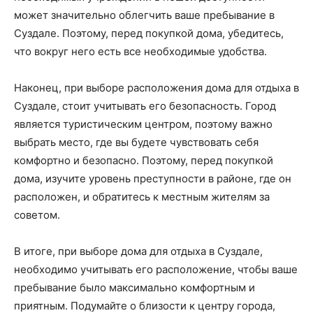
может значительно облегчить ваше пребывание в
Суздале. Поэтому, перед покупкой дома, убедитесь,
что вокруг него есть все необходимые удобства.
Наконец, при выборе расположения дома для отдыха в
Суздале, стоит учитывать его безопасность. Город
является туристическим центром, поэтому важно
выбрать место, где вы будете чувствовать себя
комфортно и безопасно. Поэтому, перед покупкой
дома, изучите уровень преступности в районе, где он
расположен, и обратитесь к местным жителям за
советом.
В итоге, при выборе дома для отдыха в Суздале,
необходимо учитывать его расположение, чтобы ваше
пребывание было максимально комфортным и
приятным. Подумайте о близости к центру города,