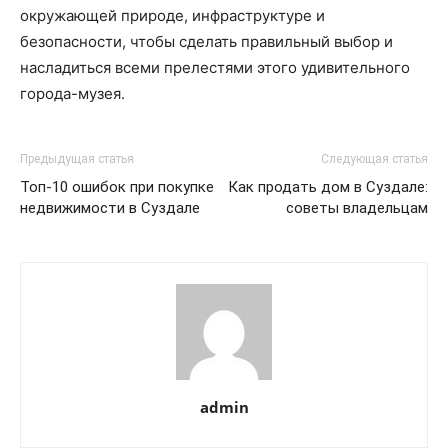
окружающей природе, инфраструктуре и
безопасности, чтобы сделать правильный выбор и
насладиться всеми прелестями этого удивительного
города-музея.
Предыдущая статья
Следующая статья
Топ-10 ошибок при покупке
Как продать дом в Суздале:
недвижимости в Суздале
советы владельцам
admin