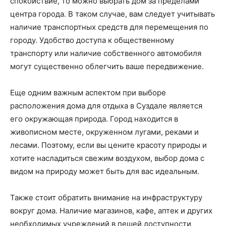
спокойствие, то можно выбрать дом за пределами
центра города. В таком случае, вам следует учитывать
наличие транспортных средств для перемещения по
городу. Удобство доступа к общественному
транспорту или наличие собственного автомобиля
могут существенно облегчить ваше передвижение.
Еще одним важным аспектом при выборе
расположения дома для отдыха в Суздале является
его окружающая природа. Город находится в
живописном месте, окруженном лугами, реками и
лесами. Поэтому, если вы цените красоту природы и
хотите насладиться свежим воздухом, выбор дома с
видом на природу может быть для вас идеальным.
Также стоит обратить внимание на инфраструктуру
вокруг дома. Наличие магазинов, кафе, аптек и других
необходимых учреждений в пешей доступности