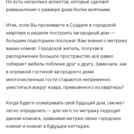
Но есть несколько аспектов, которые сделают
размышления о размере дома более внятными.
Итак, если Вы проживаете в Суздале в городской
квартире и решили построить загородный дом —
большим подспорьем послужат Вам знания о метраже
ваших комнат. Городской житель, получая в
распоряжение большое пространство всё равно
собирает мебель поближе друг к другу. Замечали, как
в огромной гостиной загородного дома
многочисленные гости стараются непременно
уместиться вокруг ковра, привезённого из квартиры?
Когда будете осматривать свой будущий дом, сможет
легко определить — для чего по метражу подходит
данная комната, сравнивая метраж своих городских
комнат и комнат в будущем коттедже.