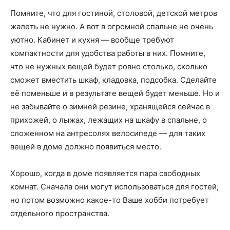
Помните, что для гостиной, столовой, детской метров
жалеть не нужно. А вот в огромной спальне не очень
уютно. Кабинет и кухня — вообще требуют
компактности для удобства работы в них. Помните,
что не нужных вещей будет ровно столько, сколько
сможет вместить шкаф, кладовка, подсобка. Сделайте
её поменьше и в результате вещей будет меньше. Но и
не забывайте о зимней резине, хранящейся сейчас в
прихожей, о лыжах, лежащих на шкафу в спальне, о
сложенном на антресолях велосипеде — для таких
вещей в доме должно появиться место.
Хорошо, когда в доме появляется пара свободных
комнат. Сначала они могут использоваться для гостей,
но потом возможно какое-то Ваше хобби потребует
отдельного пространства.