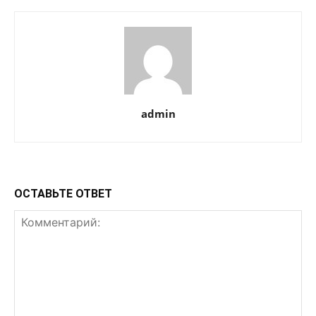
admin
ОСТАВЬТЕ ОТВЕТ