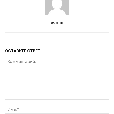
admin
ОСТАВЬТЕ ОТВЕТ