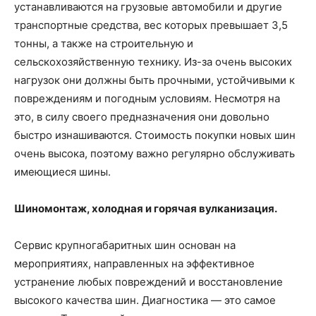
устанавливаются на грузовые автомобили и другие
транспортные средства, вес которых превышает 3,5
тонны, а также на строительную и
сельскохозяйственную технику. Из-за очень высоких
нагрузок они должны быть прочными, устойчивыми к
повреждениям и погодным условиям. Несмотря на
это, в силу своего предназначения они довольно
быстро изнашиваются. Стоимость покупки новых шин
очень высока, поэтому важно регулярно обслуживать
имеющиеся шины.
Шиномонтаж, холодная и горячая вулканизация.
Сервис крупногабаритных шин основан на
мероприятиях, направленных на эффективное
устранение любых повреждений и восстановление
высокого качества шин. Диагностика — это самое