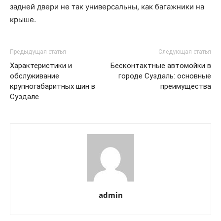
задней двери не так универсальны, как багажники на
крыше.
Предыдущая статья
Следующая статья
Характеристики и
Бесконтактные автомойки в
обслуживание
городе Суздаль: основные
крупногабаритных шин в
преимущества
Суздале
admin