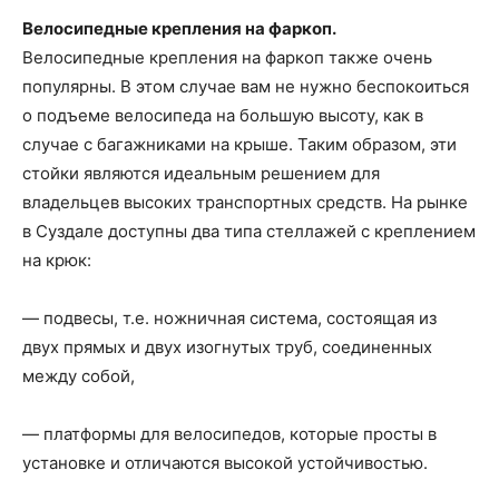
Велосипедные крепления на фаркоп.
Велосипедные крепления на фаркоп также очень
популярны. В этом случае вам не нужно беспокоиться
о подъеме велосипеда на большую высоту, как в
случае с багажниками на крыше. Таким образом, эти
стойки являются идеальным решением для
владельцев высоких транспортных средств. На рынке
в Суздале доступны два типа стеллажей с креплением
на крюк:
— подвесы, т.е. ножничная система, состоящая из
двух прямых и двух изогнутых труб, соединенных
между собой,
— платформы для велосипедов, которые просты в
установке и отличаются высокой устойчивостью.