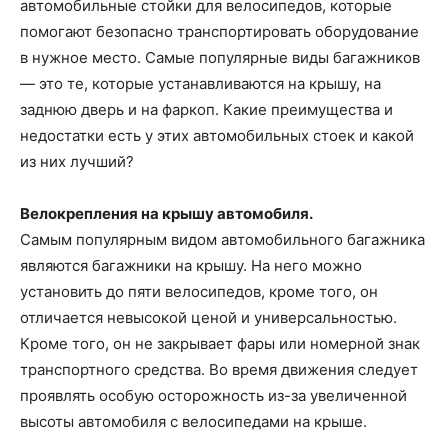
автомобильные стойки для велосипедов, которые
помогают безопасно транспортировать оборудование
в нужное место. Самые популярные виды багажников
— это те, которые устанавливаются на крышу, на
заднюю дверь и на фаркоп. Какие преимущества и
недостатки есть у этих автомобильных стоек и какой
из них лучший?
Велокрепления на крышу автомобиля.
Самым популярным видом автомобильного багажника
являются багажники на крышу. На него можно
установить до пяти велосипедов, кроме того, он
отличается невысокой ценой и универсальностью.
Кроме того, он не закрывает фары или номерной знак
транспортного средства. Во время движения следует
проявлять особую осторожность из-за увеличенной
высоты автомобиля с велосипедами на крыше.