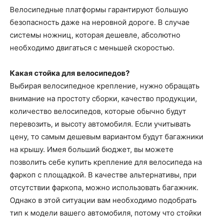
Велосипедные платформы гарантируют большую
безопасность даже на неровной дороге. В случае
системы ножниц, которая дешевле, абсолютно
необходимо двигаться с меньшей скоростью.
Какая стойка для велосипедов?
Выбирая велосипедное крепление, нужно обращать
внимание на простоту сборки, качество продукции,
количество велосипедов, которые обычно будут
перевозить, и высоту автомобиля. Если учитывать
цену, то самым дешевым вариантом будут багажники
на крышу. Имея больший бюджет, вы можете
позволить себе купить крепление для велосипеда на
фаркоп с площадкой. В качестве альтернативы, при
отсутствии фаркопа, можно использовать багажник.
Однако в этой ситуации вам необходимо подобрать
тип к модели вашего автомобиля, потому что стойки