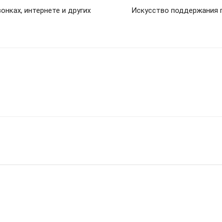
онках, интернете и других
Искусство поддержания г