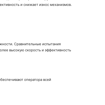
фективность и снижает износ механизмов.
ежности. Сравнительные испытания
более высокую скорость и эффективность
обеспечивают оператора всей