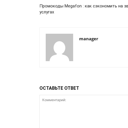
Промокоды Megafon : как сэкономить на зв
услугах
manager
ОСТАВЬТЕ ОТВЕТ