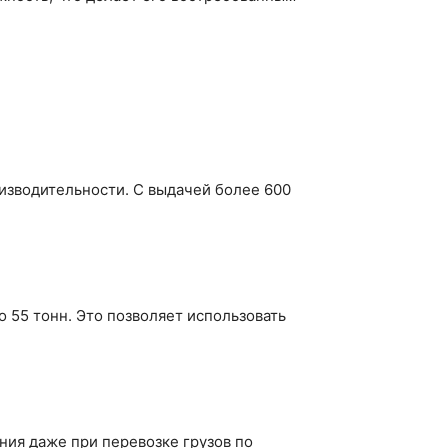
изводительности. С выдачей более 600
 55 тонн. Это позволяет использовать
ния даже при перевозке грузов по