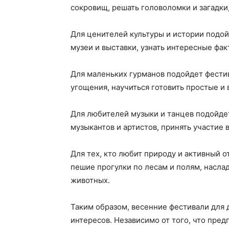
сокровищ, решать головоломки и загадки
Для ценителей культуры и истории подой
музеи и выставки, узнать интересные фа
Для маленьких гурманов подойдет фести
угощения, научиться готовить простые и
Для любителей музыки и танцев подойде
музыкантов и артистов, принять участие 
Для тех, кто любит природу и активный о
пешие прогулки по лесам и полям, наслад
животных.
Таким образом, весенние фестивали для 
интересов. Независимо от того, что пред