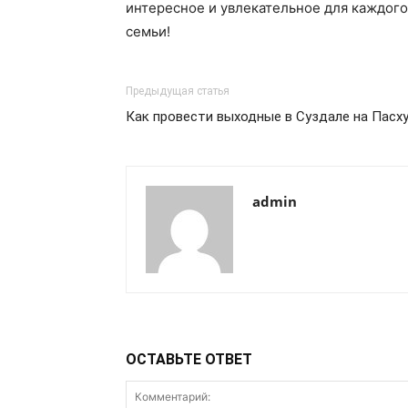
интересное и увлекательное для каждого
семьи!
Предыдущая статья
Как провести выходные в Суздале на Пасх
admin
ОСТАВЬТЕ ОТВЕТ