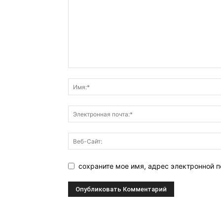
сохраните мое имя, адрес электронной п