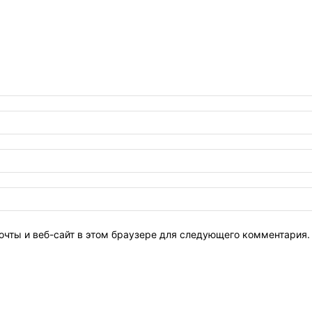
очты и веб-сайт в этом браузере для следующего комментария.