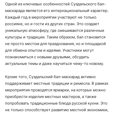
Одной из ключевых особенностей Суздальского бал-
маскарада является его интернациональный характер.
Каждый год в мероприятии участвуют не только
россияне, но и гости из других стран. Это создает
уникальную атмосферу, где смешиваются различные
культуры и традиции. Таким образом, бал становится
не просто местом для празднования, но и площадкой
для обмена опытом и идеями. Участники могут
познакомиться с новыми друзьями, обсудить
актуальные темы и даже научиться чему-то новому.
Кроме того, Суздальский бал-маскарад активно
поддерживает местные традиции и ремесла. В рамках
мероприятия проводятся ярмарки, на которых можно
приобрести изделия местных мастеров, а также
попробовать традиционные блюда русской кухни. Это
не только способствует развитию местной экономики,