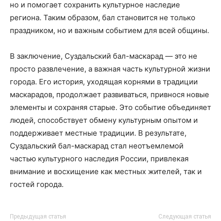
но и помогает сохранить культурное наследие
региона. Таким образом, бал становится не только
праздником, но и важным событием для всей общины.
В заключение, Суздальский бал-маскарад — это не
просто развлечение, а важная часть культурной жизни
города. Его история, уходящая корнями в традиции
маскарадов, продолжает развиваться, привнося новые
элементы и сохраняя старые. Это событие объединяет
людей, способствует обмену культурным опытом и
поддерживает местные традиции. В результате,
Суздальский бал-маскарад стал неотъемлемой
частью культурного наследия России, привлекая
внимание и восхищение как местных жителей, так и
гостей города.
Предыдущая статья
Следующая статья