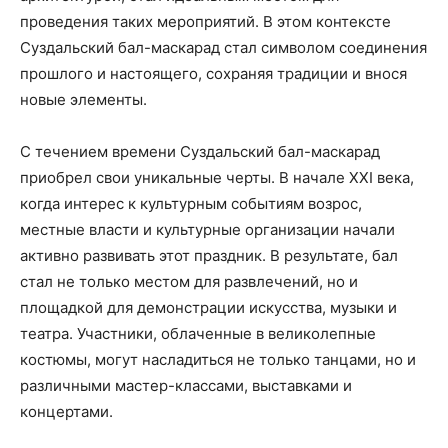
проведения таких мероприятий. В этом контексте
Суздальский бал-маскарад стал символом соединения
прошлого и настоящего, сохраняя традиции и внося
новые элементы.
С течением времени Суздальский бал-маскарад
приобрел свои уникальные черты. В начале XXI века,
когда интерес к культурным событиям возрос,
местные власти и культурные организации начали
активно развивать этот праздник. В результате, бал
стал не только местом для развлечений, но и
площадкой для демонстрации искусства, музыки и
театра. Участники, облаченные в великолепные
костюмы, могут насладиться не только танцами, но и
различными мастер-классами, выставками и
концертами.