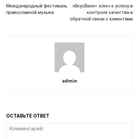
Международный фестиваль
«ВкусВилл»: ключ к успеху в
православной музыки
контроле качества и
обратной связи с клиентами
admin
ОСТАВЬТЕ ОТВЕТ