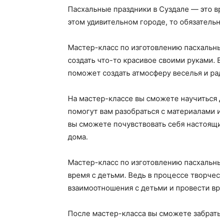
Пасхальные праздники в Суздале — это вр
этом удивительном городе, то обязатель
Мастер-класс по изготовлению пасхальны
создать что-то красивое своими руками. 
поможет создать атмосферу веселья и ра
На мастер-классе вы сможете научиться 
помогут вам разобраться с материалами и
вы сможете почувствовать себя настоящ
дома.
Мастер-класс по изготовлению пасхальны
время с детьми. Ведь в процессе творчес
взаимоотношения с детьми и провести вр
После мастер-класса вы сможете забрать 