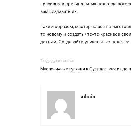
красивых и оригинальных поделок, котор
вам создавать их.
Таким образом, мастер-класс по изготов
то новому и создать что-то красивое сво
детьми. Создавайте уникальные поделки,
Предыдущая статья
Масленичные гуляния в Суздале: как и где
admin