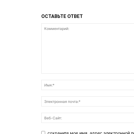
ОСТАВЬТЕ ОТВЕТ
сохраните мое имя, адрес электронной п