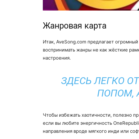
Жанровая карта
Итак, AveSong.com предлагает огромный 
воспринимать жанры не как жёсткие рамк
настроения.
ЗДЕСЬ ЛЕГКО О
ПОПОМ, 
Чтобы избежать хаотичности, полезно пр
если вы любите энергичность OneRepubli
направления вроде мягкого инди или соф