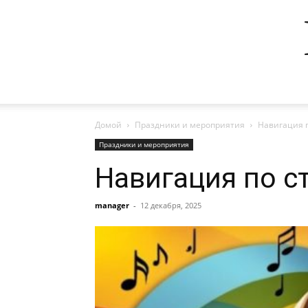
Домой
Праздники и мероприятия
Навигация 
Праздники и мероприятия
Навигация по с
manager
-
12 декабря, 2025