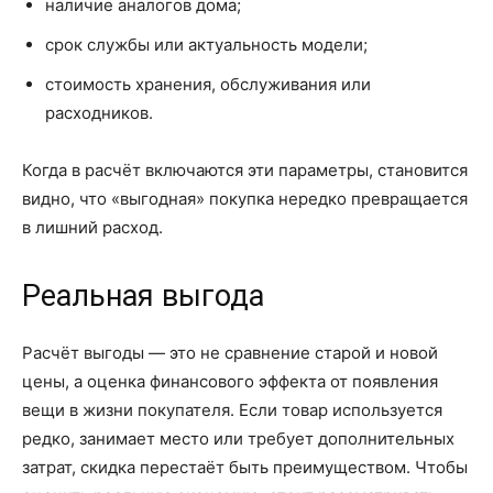
наличие аналогов дома;
срок службы или актуальность модели;
стоимость хранения, обслуживания или
расходников.
Когда в расчёт включаются эти параметры, становится
видно, что «выгодная» покупка нередко превращается
в лишний расход.
Реальная выгода
Расчёт выгоды — это не сравнение старой и новой
цены, а оценка финансового эффекта от появления
вещи в жизни покупателя. Если товар используется
редко, занимает место или требует дополнительных
затрат, скидка перестаёт быть преимуществом. Чтобы