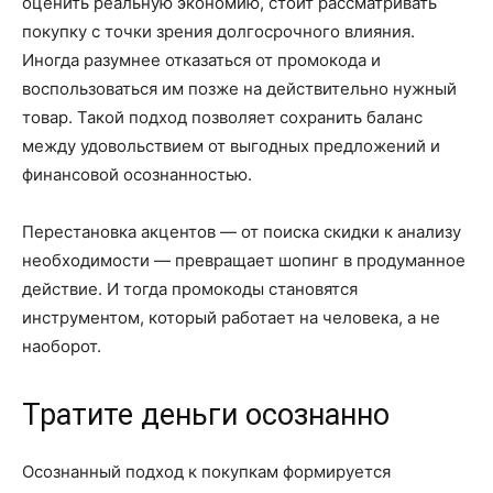
оценить реальную экономию, стоит рассматривать
покупку с точки зрения долгосрочного влияния.
Иногда разумнее отказаться от промокода и
воспользоваться им позже на действительно нужный
товар. Такой подход позволяет сохранить баланс
между удовольствием от выгодных предложений и
финансовой осознанностью.
Перестановка акцентов — от поиска скидки к анализу
необходимости — превращает шопинг в продуманное
действие. И тогда промокоды становятся
инструментом, который работает на человека, а не
наоборот.
Тратите деньги осознанно
Осознанный подход к покупкам формируется