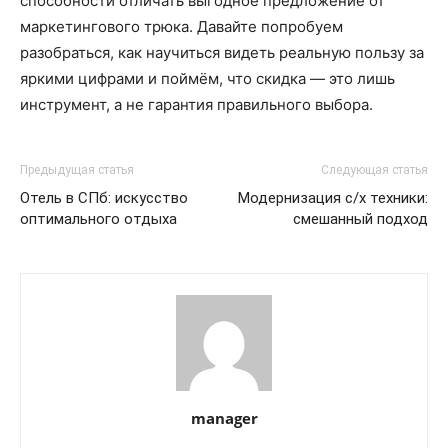
способности отличать выгодное предложение от
маркетингового трюка. Давайте попробуем
разобраться, как научиться видеть реальную пользу за
яркими цифрами и поймём, что скидка — это лишь
инструмент, а не гарантия правильного выбора.
Предыдущая статья
Следующая статья
Отель в СПб: искусство
Модернизация с/х техники:
оптимального отдыха
смешанный подход
manager