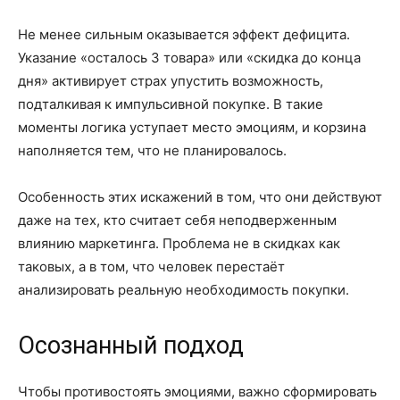
Не менее сильным оказывается эффект дефицита.
Указание «осталось 3 товара» или «скидка до конца
дня» активирует страх упустить возможность,
подталкивая к импульсивной покупке. В такие
моменты логика уступает место эмоциям, и корзина
наполняется тем, что не планировалось.
Особенность этих искажений в том, что они действуют
даже на тех, кто считает себя неподверженным
влиянию маркетинга. Проблема не в скидках как
таковых, а в том, что человек перестаёт
анализировать реальную необходимость покупки.
Осознанный подход
Чтобы противостоять эмоциями, важно сформировать