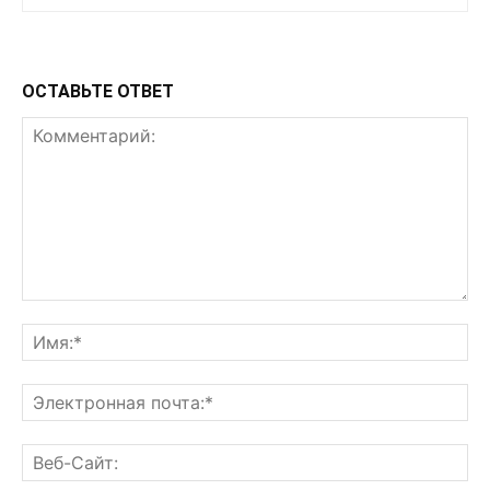
ОСТАВЬТЕ ОТВЕТ