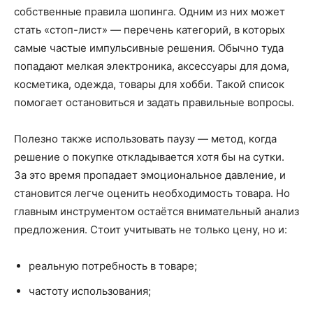
собственные правила шопинга. Одним из них может
стать «стоп-лист» — перечень категорий, в которых
самые частые импульсивные решения. Обычно туда
попадают мелкая электроника, аксессуары для дома,
косметика, одежда, товары для хобби. Такой список
помогает остановиться и задать правильные вопросы.
Полезно также использовать паузу — метод, когда
решение о покупке откладывается хотя бы на сутки.
За это время пропадает эмоциональное давление, и
становится легче оценить необходимость товара. Но
главным инструментом остаётся внимательный анализ
предложения. Стоит учитывать не только цену, но и:
реальную потребность в товаре;
частоту использования;