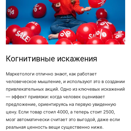
Когнитивные искажения
Маркетологи отлично знают, как работает
человеческое мышление, и используют это в создании
привлекательных акций. Одно из ключевых искажений
— эффект привязки: когда человек оценивает
предложение, ориентируясь на первую увиденную
цену. Если товар стоил 4000, а теперь стоит 2500,
мозг автоматически считает это выгодой, даже если
реальная ценность вещи существенно ниже.