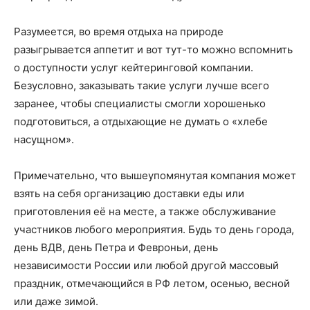
Разумеется, во время отдыха на природе
разыгрывается аппетит и вот тут-то можно вспомнить
о доступности услуг кейтеринговой компании.
Безусловно, заказывать такие услуги лучше всего
заранее, чтобы специалисты смогли хорошенько
подготовиться, а отдыхающие не думать о «хлебе
насущном».
Примечательно, что вышеупомянутая компания может
взять на себя организацию доставки еды или
приготовления её на месте, а также обслуживание
участников любого мероприятия. Будь то день города,
день ВДВ, день Петра и Февроньи, день
независимости России или любой другой массовый
праздник, отмечающийся в РФ летом, осенью, весной
или даже зимой.