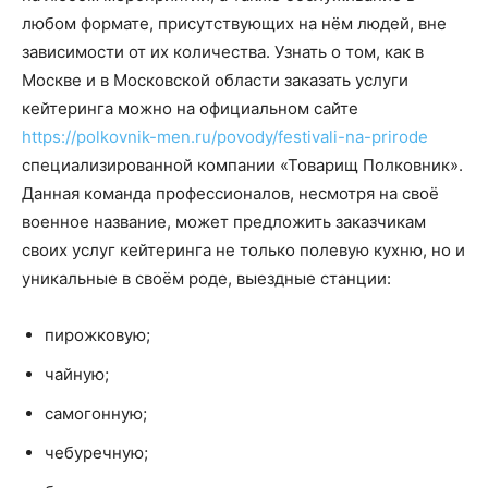
любом формате, присутствующих на нём людей, вне
зависимости от их количества. Узнать о том, как в
Москве и в Московской области заказать услуги
кейтеринга можно на официальном сайте
https://polkovnik-men.ru/povody/festivali-na-prirode
специализированной компании «Товарищ Полковник».
Данная команда профессионалов, несмотря на своё
военное название, может предложить заказчикам
своих услуг кейтеринга не только полевую кухню, но и
уникальные в своём роде, выездные станции:
пирожковую;
чайную;
самогонную;
чебуречную;