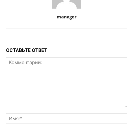
manager
ОСТАВЬТЕ ОТВЕТ