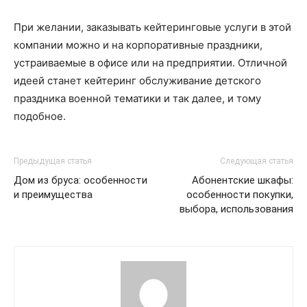
При желании, заказывать кейтеринговые услуги в этой
компании можно и на корпоративные праздники,
устраиваемые в офисе или на предприятии. Отличной
идеей станет кейтеринг обслуживание детского
праздника военной тематики и так далее, и тому
подобное.
Предыдущая статья
Следующая статья
Дом из бруса: особенности
Абонентские шкафы:
и преимущества
особенности покупки,
выбора, использования