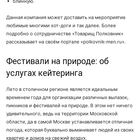
блинную.
Данная компания может доставить на мероприятие
любимые многими хот-доги и так далее. Более
подробно о сотрудничестве «Товарищ Полковник»
рассказывает на своём портале «polkovnik-men.ru».
Фестивали на природе: об
услугах кейтеринга
Лето в столичном регионе является идеальным
временем года для организации различных вылазок,
пикников и фестивалей на природе. В этом нет ничего
удивительного, ведь на территории Московской
области, да в самой Москве устанавливается отличная
погода, которая буквально выманивает людей из своих
квартир и домов на свежий воздух.