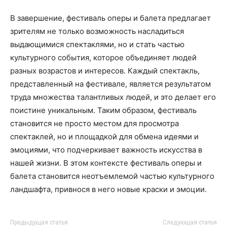
В завершение, фестиваль оперы и балета предлагает
зрителям не только возможность насладиться
выдающимися спектаклями, но и стать частью
культурного события, которое объединяет людей
разных возрастов и интересов. Каждый спектакль,
представленный на фестивале, является результатом
труда множества талантливых людей, и это делает его
поистине уникальным. Таким образом, фестиваль
становится не просто местом для просмотра
спектаклей, но и площадкой для обмена идеями и
эмоциями, что подчеркивает важность искусства в
нашей жизни. В этом контексте фестиваль оперы и
балета становится неотъемлемой частью культурного
ландшафта, привнося в него новые краски и эмоции.
Предыдущая статья
Следующая статья