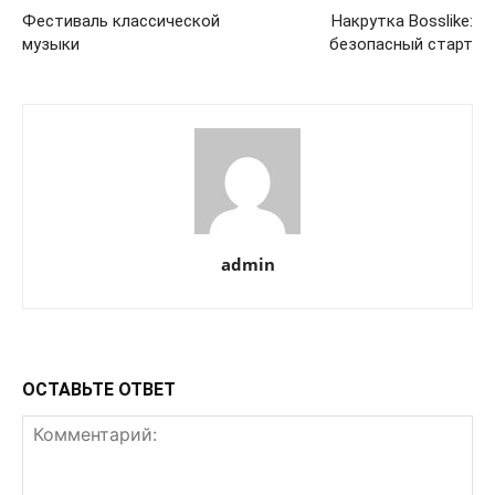
Фестиваль классической
Накрутка Bosslike:
музыки
безопасный старт
admin
ОСТАВЬТЕ ОТВЕТ