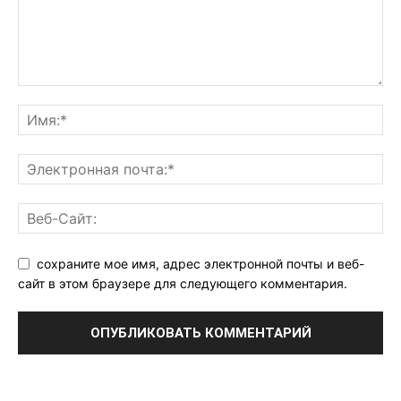
сохраните мое имя, адрес электронной почты и веб-
сайт в этом браузере для следующего комментария.