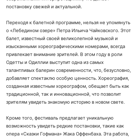
постановку свежей и актуальной.
Переходя к балетной программе, нельзя не упомянуть
о «Лебедином озере» Петра Ильича Чайковского. Этот
балет, известный своей великолепной музыкой и
изысканными хореографическими номерами, всегда
привлекает внимание зрителей. В этом году в роли
Одетты и Одиллии выступит одна из самых
талантливых балерин современности, что, безусловно,
добавляет спектаклю особую ценность. Хореография,
созданная известным хореографом, обещает быть как
традиционной, так и инновационной, что позволит
зрителям увидеть знакомую историю в новом свете.
Кроме того, фестиваль предлагает уникальную
возможность увидеть редкие постановки, такие как
опера «Сказки Гофмана» Жака Оффенбаха. Эта работа,