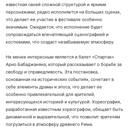
известная своей сложной структурой и яркими
персонажами, редко исполняется на больших сценах,
что делает ее участие в фестивале особенно
значимым. Ожидается, что исполнение будет
сопровождаться впечатляющей сценографией и
костюмами, что создаст незабываемую атмосферу.
Не менее интересным является и балет «Спартак»
Арно Бабаджаняна, который рассказывает о борьбе за
свободу и справедливость. Эта постановка,
основанная на исторических событиях, сочетает в
себе элементы драмы и эпоса, что делает ее
особенно привлекательной для зрителей,
интересующихся историей и культурой. Хореография,
разработанная известным хореографом, обещает быть
динамичной и выразительной, что позволит зрителям
погрузиться в атмосферу древнего Рима.