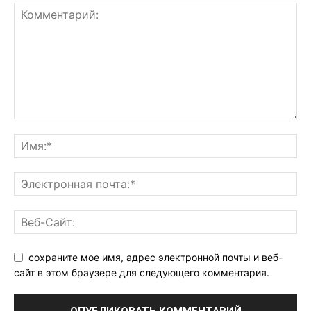
сохраните мое имя, адрес электронной почты и веб-
сайт в этом браузере для следующего комментария.