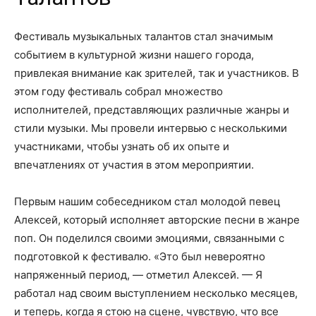
Фестиваль музыкальных талантов стал значимым
событием в культурной жизни нашего города,
привлекая внимание как зрителей, так и участников. В
этом году фестиваль собрал множество
исполнителей, представляющих различные жанры и
стили музыки. Мы провели интервью с несколькими
участниками, чтобы узнать об их опыте и
впечатлениях от участия в этом мероприятии.
Первым нашим собеседником стал молодой певец
Алексей, который исполняет авторские песни в жанре
поп. Он поделился своими эмоциями, связанными с
подготовкой к фестивалю. «Это был невероятно
напряженный период, — отметил Алексей. — Я
работал над своим выступлением несколько месяцев,
и теперь, когда я стою на сцене, чувствую, что все