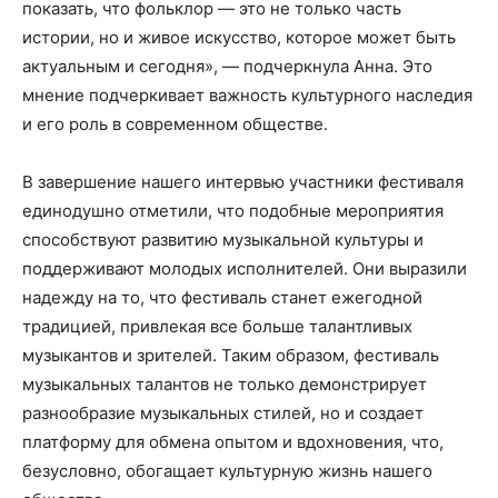
показать, что фольклор — это не только часть
истории, но и живое искусство, которое может быть
актуальным и сегодня», — подчеркнула Анна. Это
мнение подчеркивает важность культурного наследия
и его роль в современном обществе.
В завершение нашего интервью участники фестиваля
единодушно отметили, что подобные мероприятия
способствуют развитию музыкальной культуры и
поддерживают молодых исполнителей. Они выразили
надежду на то, что фестиваль станет ежегодной
традицией, привлекая все больше талантливых
музыкантов и зрителей. Таким образом, фестиваль
музыкальных талантов не только демонстрирует
разнообразие музыкальных стилей, но и создает
платформу для обмена опытом и вдохновения, что,
безусловно, обогащает культурную жизнь нашего