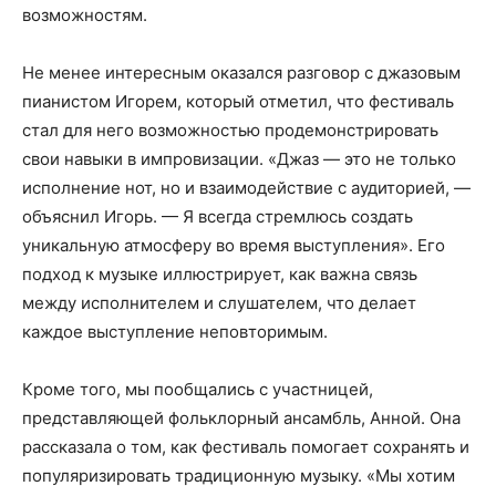
возможностям.
Не менее интересным оказался разговор с джазовым
пианистом Игорем, который отметил, что фестиваль
стал для него возможностью продемонстрировать
свои навыки в импровизации. «Джаз — это не только
исполнение нот, но и взаимодействие с аудиторией, —
объяснил Игорь. — Я всегда стремлюсь создать
уникальную атмосферу во время выступления». Его
подход к музыке иллюстрирует, как важна связь
между исполнителем и слушателем, что делает
каждое выступление неповторимым.
Кроме того, мы пообщались с участницей,
представляющей фольклорный ансамбль, Анной. Она
рассказала о том, как фестиваль помогает сохранять и
популяризировать традиционную музыку. «Мы хотим