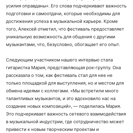
усилия оправданы». Его слова подчеркивают важность
подготовки и самоотдачи, которые необходимы для
достижения успеха в музыкальной карьере. Кроме
того, Алексей отметил, что фестиваль предоставляет
уникальную возможность для общения с другими
музыкантами, что, безусловно, обогащает его опыт.
Следующим участником нашего интервью стала
гитаристка Мария, представляющая рок-группу. Она
рассказала о том, как фестиваль стал для нее не
только площадкой для выступления, но и местом для
обмена идеями с коллегами. «Мы встретили много
талантливых музыкантов, и это вдохновило нас на
создание новых композиций», — поделилась Мария.
Это подчеркивает важность сетевого взаимодействия
в музыкальной индустрии, где сотрудничество может
привести к новым творческим проектам и