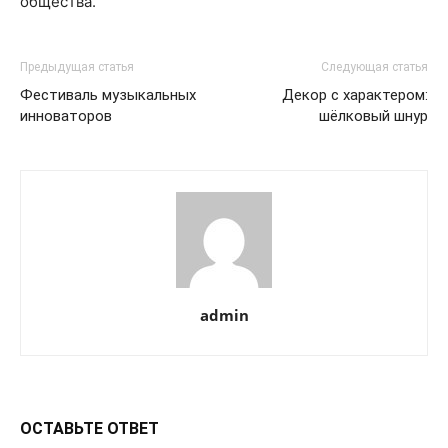
общества.
Предыдущая статья
Следующая статья
Фестиваль музыкальных
Декор с характером:
инноваторов
шёлковый шнур
admin
ОСТАВЬТЕ ОТВЕТ