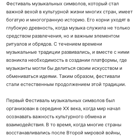
Фестиваль музыкальных символов, который стал
важной вехой в культурной жизни многих стран, имеет
богатую и многогранную историю. Его корни уходят в
глубокую древность, когда музыка служила не только
средством развлечения, но и важным элементом
ритуалов и обрядов. С течением времени
музыкальные традиции развивались, и вместе с ними
возникла необходимость в создании платформы, где
музыканты могли бы делиться своим искусством и
обмениваться идеями. Таким образом, фестивали
стали естественным продолжением этой традиции.
Первый Фестиваль музыкальных символов был
организован в середине XX века, когда мир начал
осознавать важность культурного обмена и
взаимодействия. В то время, когда многие страны
восстанавливались после Второй мировой войны,