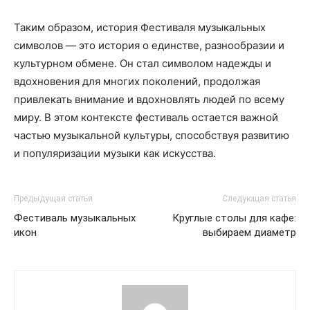
Таким образом, история Фестиваля музыкальных
символов — это история о единстве, разнообразии и
культурном обмене. Он стал символом надежды и
вдохновения для многих поколений, продолжая
привлекать внимание и вдохновлять людей по всему
миру. В этом контексте фестиваль остается важной
частью музыкальной культуры, способствуя развитию
и популяризации музыки как искусства.
Предыдущая статья
Следующая статья
Фестиваль музыкальных
Круглые столы для кафе:
икон
выбираем диаметр