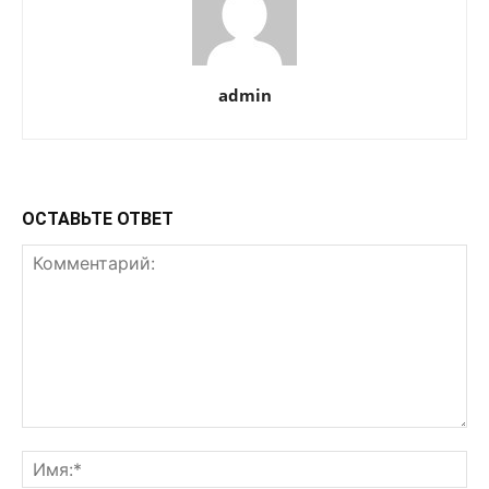
admin
ОСТАВЬТЕ ОТВЕТ