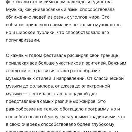
фестивали стали символом надежды и единства.
Музыка, как универсальный язык, способствовала
сближению людей из разных уголков мира. Это
событие привлекло внимание не только музыкантов,
но и широкой публики, что способствовало его
популяризации.
С каждым годом фестиваль расширял свои границы,
привлекая все больше участников и зрителей. Важным
аспектом его развития стало разнообразие
музыкальных стилей и направлений. От классической
музыки до фольклора, от джаза до электронной
музыки — фестиваль стал площадкой для
представления самых различных жанров. Это
разнообразие не только обогащало программу, но и
способствовало обмену культурными традициями, что
в свою очередь способствовало более глубокому
пониманию и уважению к различным музыкальным