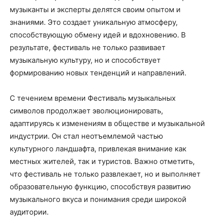
музыканты и эксперты делятся своим опытом и
знаниями. Это создает уникальную атмосферу,
способствующую обмену идей и вдохновению. В
результате, фестиваль не только развивает
музыкальную культуру, но и способствует
формированию новых тенденций и направлений.
С течением времени Фестиваль музыкальных
символов продолжает эволюционировать,
адаптируясь к изменениям в обществе и музыкальной
индустрии. Он стал неотъемлемой частью
культурного ландшафта, привлекая внимание как
местных жителей, так и туристов. Важно отметить,
что фестиваль не только развлекает, но и выполняет
образовательную функцию, способствуя развитию
музыкального вкуса и понимания среди широкой
аудитории.