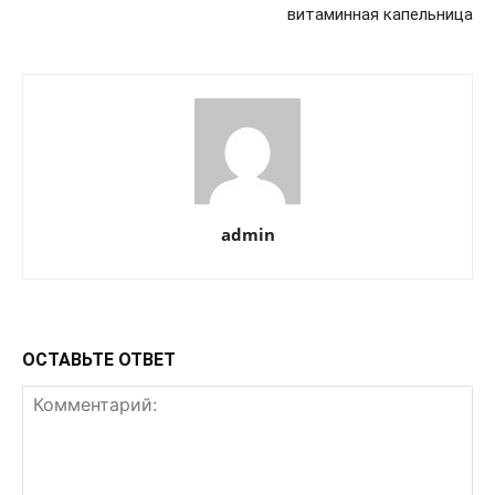
витаминная капельница
admin
ОСТАВЬТЕ ОТВЕТ