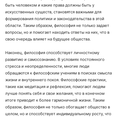
быть человеком и какие права должны быть у
искусственных существ, становятся важными для
формирования политики и законодательства в этой
области. Таким образом, философия не только задает
вопросы, но и помогает находить ответы на них, что в
свою очередь влияет на будущее общества.
Наконец, философия способствует личностному
развитию и самосознанию. В условиях постоянного
стресса и неопределенности, многие люди
обращаются к философским учениям в поисках смысла
жизни и внутреннего покоя. Философские практики,
такие как медитация и рефлексия, помогают людям
лучше понять себя и свои желания, что в конечном
итоге приводит к более гармоничной жизни. Таким
образом, философия не только обогащает общество в
целом, но и способствует индивидуальному росту, что