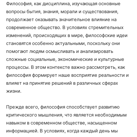
Философия, как дисциплина, изучающая основные
вопросы бытия, знания, морали и существования,
продолжает оказывать значительное влияние на
современное общество. В условиях стремительных
изменений, происходящих в мире, философские идеи
становятся особенно актуальными, поскольку они
помогают людям осмысливать и анализировать
сложные социальные, экономические и культурные
процессы. В этом контексте важно рассмотреть, как
философия формирует наше восприятие реальности и
влияет на принятие решений в различных сферах
жизни.
Прежде всего, философия способствует развитию
критического мышления, что является необходимым
навыком в современном обществе, насыщенном
информацией. В условиях, когда каждый день мы