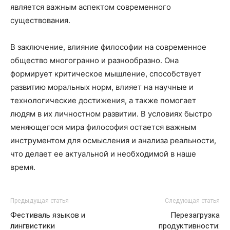
является важным аспектом современного
существования.
В заключение, влияние философии на современное
общество многогранно и разнообразно. Она
формирует критическое мышление, способствует
развитию моральных норм, влияет на научные и
технологические достижения, а также помогает
людям в их личностном развитии. В условиях быстро
меняющегося мира философия остается важным
инструментом для осмысления и анализа реальности,
что делает ее актуальной и необходимой в наше
время.
Предыдущая статья
Следующая статья
Фестиваль языков и
Перезагрузка
лингвистики
продуктивности: