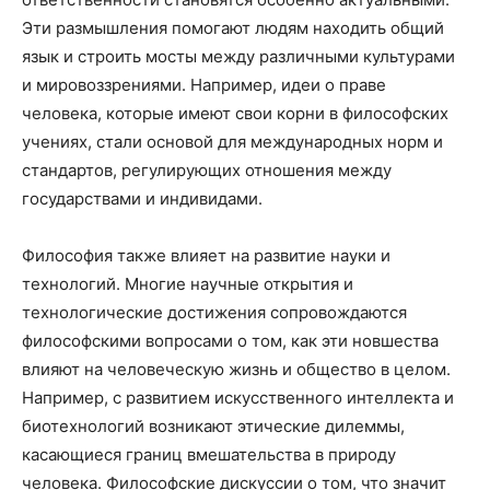
Эти размышления помогают людям находить общий
язык и строить мосты между различными культурами
и мировоззрениями. Например, идеи о праве
человека, которые имеют свои корни в философских
учениях, стали основой для международных норм и
стандартов, регулирующих отношения между
государствами и индивидами.
Философия также влияет на развитие науки и
технологий. Многие научные открытия и
технологические достижения сопровождаются
философскими вопросами о том, как эти новшества
влияют на человеческую жизнь и общество в целом.
Например, с развитием искусственного интеллекта и
биотехнологий возникают этические дилеммы,
касающиеся границ вмешательства в природу
человека. Философские дискуссии о том, что значит