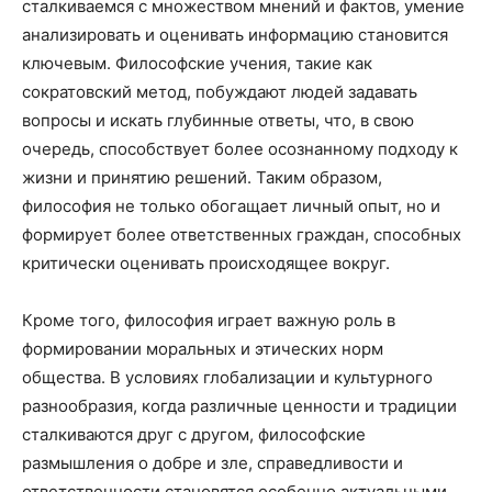
сталкиваемся с множеством мнений и фактов, умение
анализировать и оценивать информацию становится
ключевым. Философские учения, такие как
сократовский метод, побуждают людей задавать
вопросы и искать глубинные ответы, что, в свою
очередь, способствует более осознанному подходу к
жизни и принятию решений. Таким образом,
философия не только обогащает личный опыт, но и
формирует более ответственных граждан, способных
критически оценивать происходящее вокруг.
Кроме того, философия играет важную роль в
формировании моральных и этических норм
общества. В условиях глобализации и культурного
разнообразия, когда различные ценности и традиции
сталкиваются друг с другом, философские
размышления о добре и зле, справедливости и
ответственности становятся особенно актуальными.