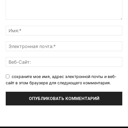
сохраните мое имя, адрес электронной почты и веб-
сайт в этом браузере для следующего комментария.