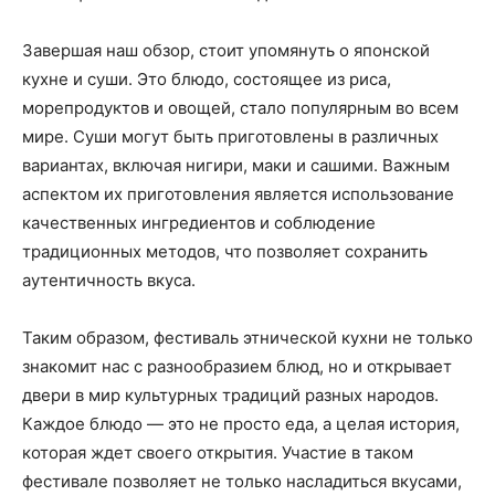
Завершая наш обзор, стоит упомянуть о японской
кухне и суши. Это блюдо, состоящее из риса,
морепродуктов и овощей, стало популярным во всем
мире. Суши могут быть приготовлены в различных
вариантах, включая нигири, маки и сашими. Важным
аспектом их приготовления является использование
качественных ингредиентов и соблюдение
традиционных методов, что позволяет сохранить
аутентичность вкуса.
Таким образом, фестиваль этнической кухни не только
знакомит нас с разнообразием блюд, но и открывает
двери в мир культурных традиций разных народов.
Каждое блюдо — это не просто еда, а целая история,
которая ждет своего открытия. Участие в таком
фестивале позволяет не только насладиться вкусами,