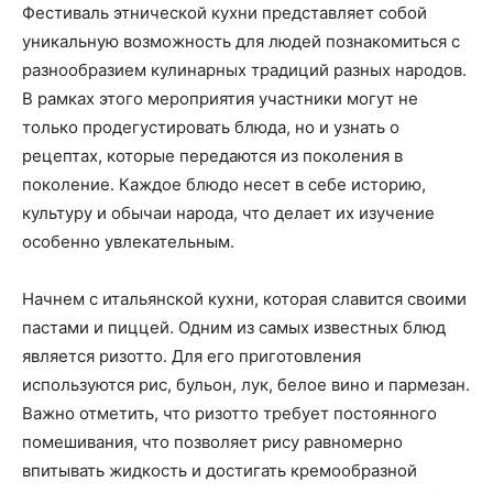
Фестиваль этнической кухни представляет собой
уникальную возможность для людей познакомиться с
разнообразием кулинарных традиций разных народов.
В рамках этого мероприятия участники могут не
только продегустировать блюда, но и узнать о
рецептах, которые передаются из поколения в
поколение. Каждое блюдо несет в себе историю,
культуру и обычаи народа, что делает их изучение
особенно увлекательным.
Начнем с итальянской кухни, которая славится своими
пастами и пиццей. Одним из самых известных блюд
является ризотто. Для его приготовления
используются рис, бульон, лук, белое вино и пармезан.
Важно отметить, что ризотто требует постоянного
помешивания, что позволяет рису равномерно
впитывать жидкость и достигать кремообразной