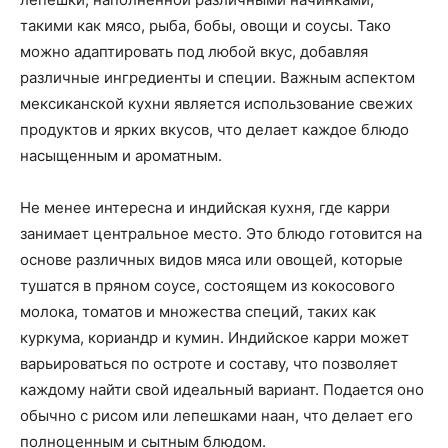
такими как мясо, рыба, бобы, овощи и соусы. Тако
можно адаптировать под любой вкус, добавляя
различные ингредиенты и специи. Важным аспектом
мексиканской кухни является использование свежих
продуктов и ярких вкусов, что делает каждое блюдо
насыщенным и ароматным.
Не менее интересна и индийская кухня, где карри
занимает центральное место. Это блюдо готовится на
основе различных видов мяса или овощей, которые
тушатся в пряном соусе, состоящем из кокосового
молока, томатов и множества специй, таких как
куркума, кориандр и кумин. Индийское карри может
варьироваться по остроте и составу, что позволяет
каждому найти свой идеальный вариант. Подается оно
обычно с рисом или лепешками наан, что делает его
полноценным и сытным блюдом.