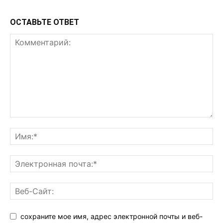
ОСТАВЬТЕ ОТВЕТ
сохраните мое имя, адрес электронной почты и веб-