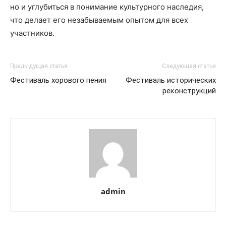
но и углубиться в понимание культурного наследия,
что делает его незабываемым опытом для всех
участников.
Предыдущая статья
Следующая статья
Фестиваль хорового пения
Фестиваль исторических
реконструкций
admin