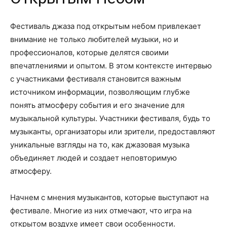
Фестиваль джаза под открытым небом привлекает
внимание не только любителей музыки, но и
профессионалов, которые делятся своими
впечатлениями и опытом. В этом контексте интервью
с участниками фестиваля становится важным
источником информации, позволяющим глубже
понять атмосферу события и его значение для
музыкальной культуры. Участники фестиваля, будь то
музыканты, организаторы или зрители, предоставляют
уникальные взгляды на то, как джазовая музыка
объединяет людей и создает неповторимую
атмосферу.
Начнем с мнения музыкантов, которые выступают на
фестивале. Многие из них отмечают, что игра на
открытом воздухе имеет свои особенности.