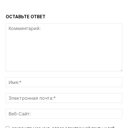
ОСТАВЬТЕ ОТВЕТ