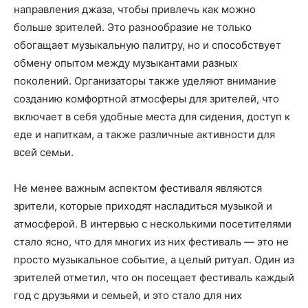
направления джаза, чтобы привлечь как можно
больше зрителей. Это разнообразие не только
обогащает музыкальную палитру, но и способствует
обмену опытом между музыкантами разных
поколений. Организаторы также уделяют внимание
созданию комфортной атмосферы для зрителей, что
включает в себя удобные места для сидения, доступ к
еде и напиткам, а также различные активности для
всей семьи.
Не менее важным аспектом фестиваля являются
зрители, которые приходят насладиться музыкой и
атмосферой. В интервью с несколькими посетителями
стало ясно, что для многих из них фестиваль — это не
просто музыкальное событие, а целый ритуал. Один из
зрителей отметил, что он посещает фестиваль каждый
год с друзьями и семьей, и это стало для них