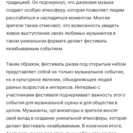
традицией. Он подчеркнул, что джазовая музыка
создает особую атмосферу, которая позволяет людям
расслабиться и насладиться моментом. Многие
зрители также отмечают, что возможность увидеть
живое выступление своих любимых музыкантов в
таком уникальном формате делает фестиваль
незабываемым событием.
Таким образом, фестиваль джаза под открытым небом
представляет собой не только музыкальное событие,
но и культурное явление, объединяющее людей
разных возрастов и интересов. Интервью с
участниками фестиваля подчеркивает важность этого
события для музыкальной сцены и для общества в
целом. Музыканты, организаторы и зрители вносят
свой вклад в создание уникальной атмосферы, которая
делает фестиваль незабываемым. В конечном итоге,