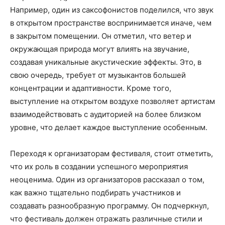
Например, один из саксофонистов поделился, что звук
в открытом пространстве воспринимается иначе, чем
в закрытом помещении. Он отметил, что ветер и
окружающая природа могут влиять на звучание,
создавая уникальные акустические эффекты. Это, в
свою очередь, требует от музыкантов большей
концентрации и адаптивности. Кроме того,
выступление на открытом воздухе позволяет артистам
взаимодействовать с аудиторией на более близком
уровне, что делает каждое выступление особенным.
Переходя к организаторам фестиваля, стоит отметить,
что их роль в создании успешного мероприятия
неоценима. Один из организаторов рассказал о том,
как важно тщательно подбирать участников и
создавать разнообразную программу. Он подчеркнул,
что фестиваль должен отражать различные стили и