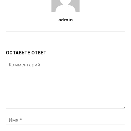
admin
ОСТАВЬТЕ ОТВЕТ