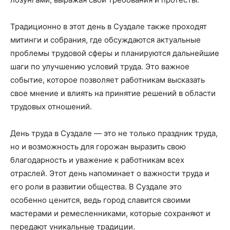
Традиционно в этот день в Суздале также проходят
митинги и собрания, где обсуждаются актуальные
проблемы трудовой сферы и планируются дальнейшие
шаги по улучшению условий труда. Это важное
событие, которое позволяет работникам высказать
свое мнение и влиять на принятие решений в области
трудовых отношений.
День труда в Суздале — это не только праздник труда,
но и возможность для горожан выразить свою
благодарность и уважение к работникам всех
отраслей. Этот день напоминает о важности труда и
его роли в развитии общества. В Суздале это
особенно ценится, ведь город славится своими
мастерами и ремесленниками, которые сохраняют и
передают уникальные традиции.