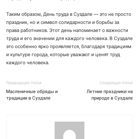
Таким образом, День труда в Суздале — это не просто
праздник, но и символ солидарности и борьбы за
права работников. Этот день напоминает о важности
труда и его значении для каждого человека. В Суздале
это особенно ярко проявляется, благодаря традициям
и культуре города, которые уважают и ценят труд
каждого человека.
Предыдущая статья
Следующая статья
Масленичные обряды и
Летние праздники на
традиции в Суздале
природе в Суздале