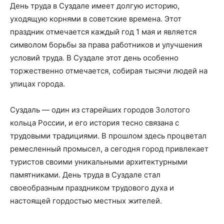
День труда в Суздале имеет долгую историю,
уходящую корнями в советские времена. Этот
праздник отмечается каждый год 1 мая и является
символом борьбы за права работников и улучшения
условий труда. В Суздале этот день особенно
торжественно отмечается, собирая тысячи людей на
улицах города.
Суздаль — один из старейших городов Золотого
кольца России, и его история тесно связана с
трудовыми традициями. В прошлом здесь процветал
ремесленный промысел, а сегодня город привлекает
туристов своими уникальными архитектурными
памятниками. День труда в Суздале стал
своеобразным праздником трудового духа и
настоящей гордостью местных жителей.