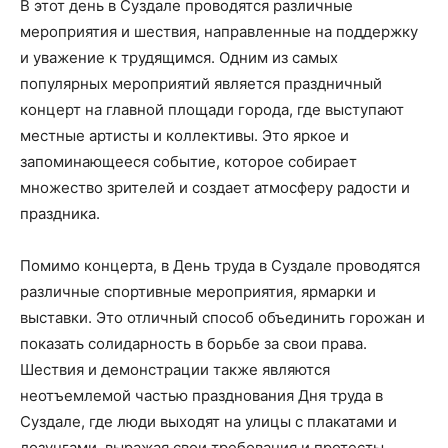
В этот день в Суздале проводятся различные
мероприятия и шествия, направленные на поддержку
и уважение к трудящимся. Одним из самых
популярных мероприятий является праздничный
концерт на главной площади города, где выступают
местные артисты и коллективы. Это яркое и
запоминающееся событие, которое собирает
множество зрителей и создает атмосферу радости и
праздника.
Помимо концерта, в День труда в Суздале проводятся
различные спортивные мероприятия, ярмарки и
выставки. Это отличный способ объединить горожан и
показать солидарность в борьбе за свои права.
Шествия и демонстрации также являются
неотъемлемой частью празднования Дня труда в
Суздале, где люди выходят на улицы с плакатами и
лозунгами, выражая свои требования и протесты.