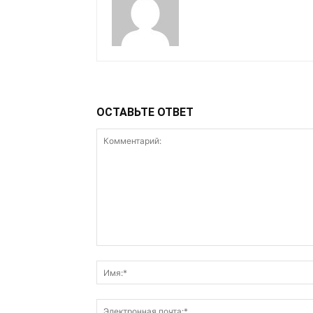
ОСТАВЬТЕ ОТВЕТ