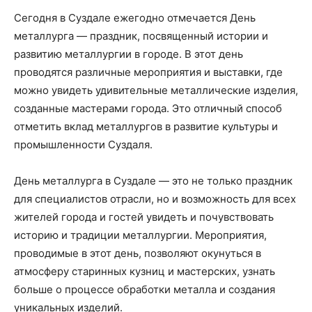
Сегодня в Суздале ежегодно отмечается День
металлурга — праздник, посвященный истории и
развитию металлургии в городе. В этот день
проводятся различные мероприятия и выставки, где
можно увидеть удивительные металлические изделия,
созданные мастерами города. Это отличный способ
отметить вклад металлургов в развитие культуры и
промышленности Суздаля.
День металлурга в Суздале — это не только праздник
для специалистов отрасли, но и возможность для всех
жителей города и гостей увидеть и почувствовать
историю и традиции металлургии. Мероприятия,
проводимые в этот день, позволяют окунуться в
атмосферу старинных кузниц и мастерских, узнать
больше о процессе обработки металла и создания
уникальных изделий.