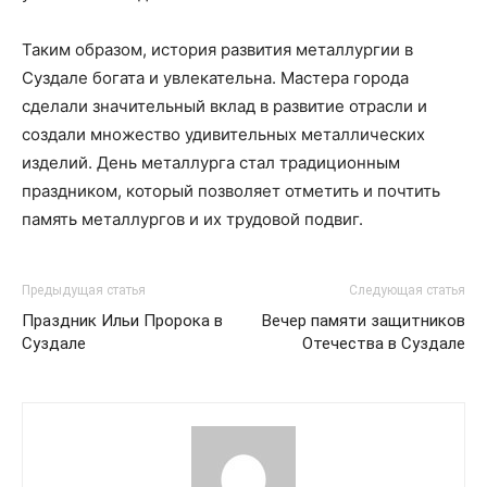
Таким образом, история развития металлургии в
Суздале богата и увлекательна. Мастера города
сделали значительный вклад в развитие отрасли и
создали множество удивительных металлических
изделий. День металлурга стал традиционным
праздником, который позволяет отметить и почтить
память металлургов и их трудовой подвиг.
Предыдущая статья
Следующая статья
Праздник Ильи Пророка в
Вечер памяти защитников
Суздале
Отечества в Суздале