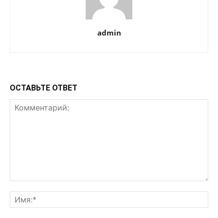
admin
ОСТАВЬТЕ ОТВЕТ