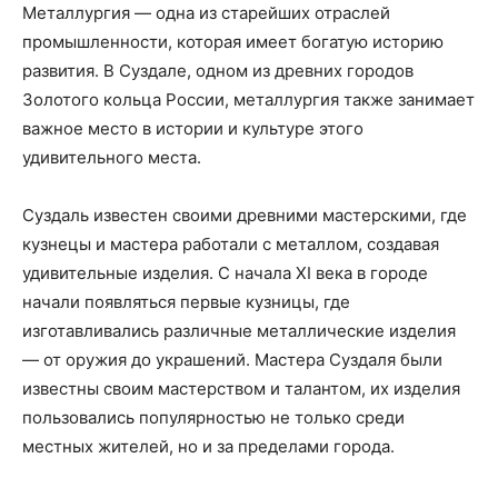
Металлургия — одна из старейших отраслей
промышленности, которая имеет богатую историю
развития. В Суздале, одном из древних городов
Золотого кольца России, металлургия также занимает
важное место в истории и культуре этого
удивительного места.
Суздаль известен своими древними мастерскими, где
кузнецы и мастера работали с металлом, создавая
удивительные изделия. С начала XI века в городе
начали появляться первые кузницы, где
изготавливались различные металлические изделия
— от оружия до украшений. Мастера Суздаля были
известны своим мастерством и талантом, их изделия
пользовались популярностью не только среди
местных жителей, но и за пределами города.