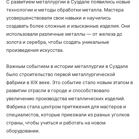
С развитием металлургии в Суздале появились новые
технологии и методы обработки металла. Мастера
усовершенствовали свои навыки и научились
создавать более сложные и изысканные изделия. Они
использовали различные металлы — от железа до
золота и серебра, чтобы создать уникальные
произведения искусства.
Важным событием в истории металлургии в Суздале
было строительство первой металлургической
фабрики в XIX веке. Это событие стало новым этапом в
развитии отрасли в городе и способствовало
увеличению производства металлических изделий.
Фабрика стала центром притяжения для мастеров и
специалистов, которые приезжали из разных уголков
страны, чтобы учиться и работать на новом
оборудовании.