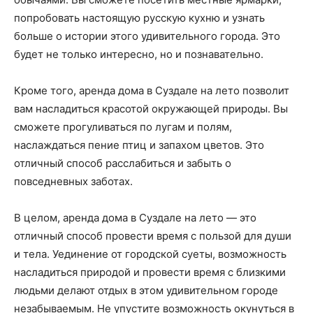
попробовать настоящую русскую кухню и узнать
больше о истории этого удивительного города. Это
будет не только интересно, но и познавательно.
Кроме того, аренда дома в Суздале на лето позволит
вам насладиться красотой окружающей природы. Вы
сможете прогуливаться по лугам и полям,
наслаждаться пение птиц и запахом цветов. Это
отличный способ расслабиться и забыть о
повседневных заботах.
В целом, аренда дома в Суздале на лето — это
отличный способ провести время с пользой для души
и тела. Уединение от городской суеты, возможность
насладиться природой и провести время с близкими
людьми делают отдых в этом удивительном городе
незабываемым. Не упустите возможность окунуться в