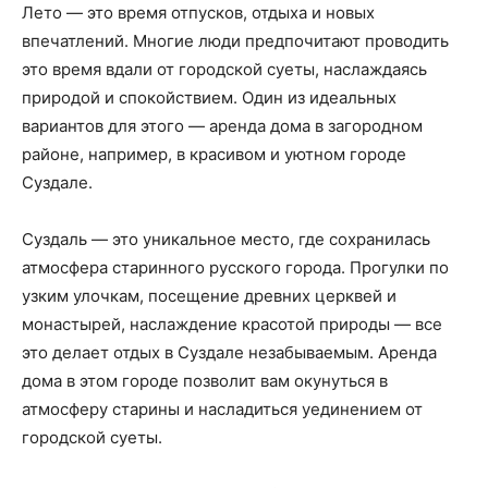
Лето — это время отпусков, отдыха и новых
впечатлений. Многие люди предпочитают проводить
это время вдали от городской суеты, наслаждаясь
природой и спокойствием. Один из идеальных
вариантов для этого — аренда дома в загородном
районе, например, в красивом и уютном городе
Суздале.
Суздаль — это уникальное место, где сохранилась
атмосфера старинного русского города. Прогулки по
узким улочкам, посещение древних церквей и
монастырей, наслаждение красотой природы — все
это делает отдых в Суздале незабываемым. Аренда
дома в этом городе позволит вам окунуться в
атмосферу старины и насладиться уединением от
городской суеты.