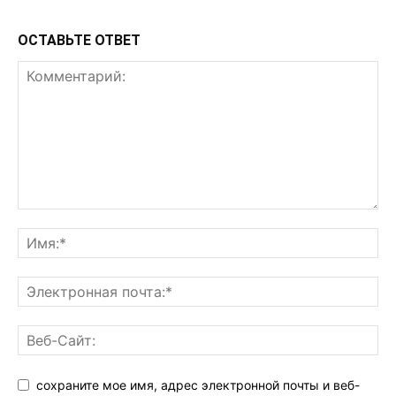
ОСТАВЬТЕ ОТВЕТ
сохраните мое имя, адрес электронной почты и веб-