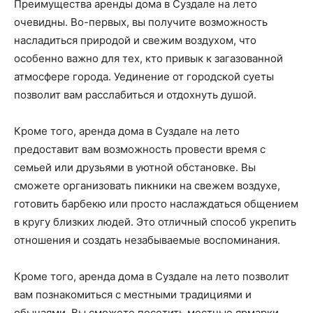
Преимущества аренды дома в Суздале на лето
очевидны. Во-первых, вы получите возможность
насладиться природой и свежим воздухом, что
особенно важно для тех, кто привык к загазованной
атмосфере города. Уединение от городской суеты
позволит вам расслабиться и отдохнуть душой.
Кроме того, аренда дома в Суздале на лето
предоставит вам возможность провести время с
семьей или друзьями в уютной обстановке. Вы
сможете организовать пикники на свежем воздухе,
готовить барбекю или просто наслаждаться общением
в кругу близких людей. Это отличный способ укрепить
отношения и создать незабываемые воспоминания.
Кроме того, аренда дома в Суздале на лето позволит
вам познакомиться с местными традициями и
обычаями. Вы сможете посетить местные ярмарки,