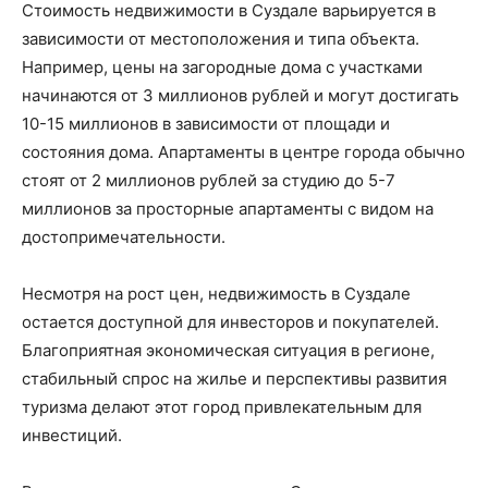
Стоимость недвижимости в Суздале варьируется в
зависимости от местоположения и типа объекта.
Например, цены на загородные дома с участками
начинаются от 3 миллионов рублей и могут достигать
10-15 миллионов в зависимости от площади и
состояния дома. Апартаменты в центре города обычно
стоят от 2 миллионов рублей за студию до 5-7
миллионов за просторные апартаменты с видом на
достопримечательности.
Несмотря на рост цен, недвижимость в Суздале
остается доступной для инвесторов и покупателей.
Благоприятная экономическая ситуация в регионе,
стабильный спрос на жилье и перспективы развития
туризма делают этот город привлекательным для
инвестиций.