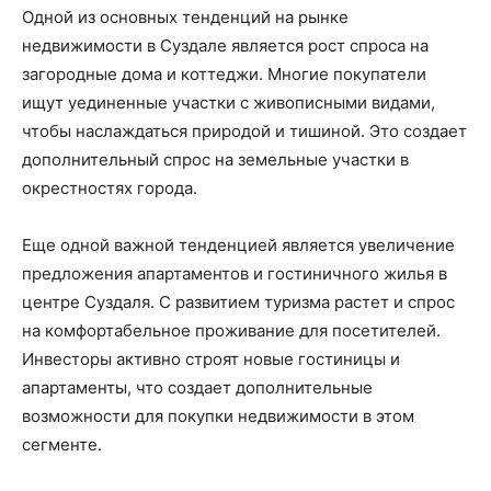
Одной из основных тенденций на рынке
недвижимости в Суздале является рост спроса на
загородные дома и коттеджи. Многие покупатели
ищут уединенные участки с живописными видами,
чтобы наслаждаться природой и тишиной. Это создает
дополнительный спрос на земельные участки в
окрестностях города.
Еще одной важной тенденцией является увеличение
предложения апартаментов и гостиничного жилья в
центре Суздаля. С развитием туризма растет и спрос
на комфортабельное проживание для посетителей.
Инвесторы активно строят новые гостиницы и
апартаменты, что создает дополнительные
возможности для покупки недвижимости в этом
сегменте.