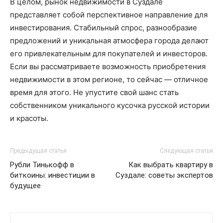
В целом, рынок недвижимости в Суздале
представляет собой перспективное направление для
инвестирования. Стабильный спрос, разнообразие
предложений и уникальная атмосфера города делают
его привлекательным для покупателей и инвесторов.
Если вы рассматриваете возможность приобретения
недвижимости в этом регионе, то сейчас — отличное
время для этого. Не упустите свой шанс стать
собственником уникального кусочка русской истории
и красоты.
Предыдущая статья
Следующая статья
Рубли Тинькофф в
Как выбрать квартиру в
биткоины: инвестиции в
Суздале: советы экспертов
будущее