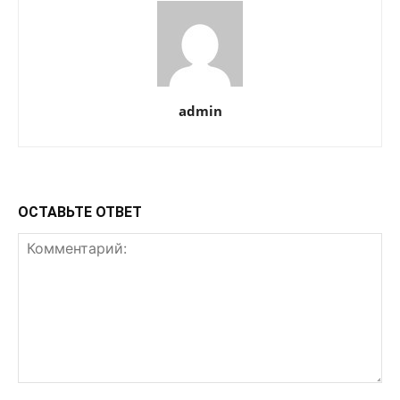
admin
ОСТАВЬТЕ ОТВЕТ