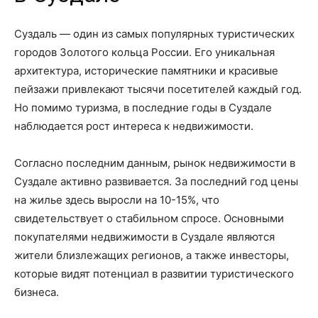
Суздаль — один из самых популярных туристических
городов Золотого кольца России. Его уникальная
архитектура, исторические памятники и красивые
пейзажи привлекают тысячи посетителей каждый год.
Но помимо туризма, в последние годы в Суздале
наблюдается рост интереса к недвижимости.
Согласно последним данным, рынок недвижимости в
Суздале активно развивается. За последний год цены
на жилье здесь выросли на 10-15%, что
свидетельствует о стабильном спросе. Основными
покупателями недвижимости в Суздале являются
жители близлежащих регионов, а также инвесторы,
которые видят потенциал в развитии туристического
бизнеса.