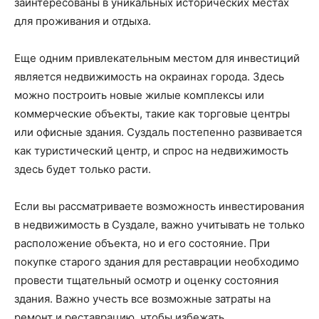
заинтересованы в уникальных исторических местах
для проживания и отдыха.
Еще одним привлекательным местом для инвестиций
является недвижимость на окраинах города. Здесь
можно построить новые жилые комплексы или
коммерческие объекты, такие как торговые центры
или офисные здания. Суздаль постепенно развивается
как туристический центр, и спрос на недвижимость
здесь будет только расти.
Если вы рассматриваете возможность инвестирования
в недвижимость в Суздале, важно учитывать не только
расположение объекта, но и его состояние. При
покупке старого здания для реставрации необходимо
провести тщательный осмотр и оценку состояния
здания. Важно учесть все возможные затраты на
ремонт и реставрацию, чтобы избежать