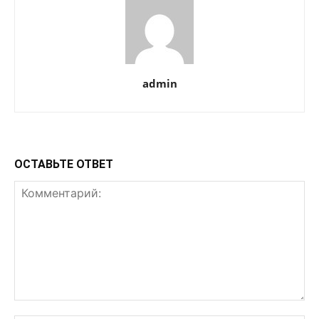
admin
ОСТАВЬТЕ ОТВЕТ