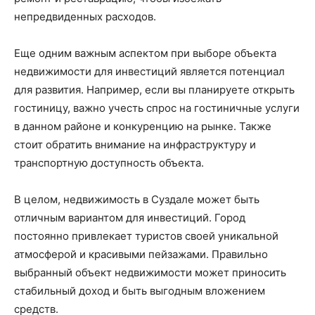
непредвиденных расходов.
Еще одним важным аспектом при выборе объекта
недвижимости для инвестиций является потенциал
для развития. Например, если вы планируете открыть
гостиницу, важно учесть спрос на гостиничные услуги
в данном районе и конкуренцию на рынке. Также
стоит обратить внимание на инфраструктуру и
транспортную доступность объекта.
В целом, недвижимость в Суздале может быть
отличным вариантом для инвестиций. Город
постоянно привлекает туристов своей уникальной
атмосферой и красивыми пейзажами. Правильно
выбранный объект недвижимости может приносить
стабильный доход и быть выгодным вложением
средств.