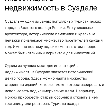
недвижимость в Суздале
Суздаль — один из самых популярных туристических
городов Золотого кольца России. Его уникальная
архитектура, исторические памятники и красивые
пейзажи привлекают множество посетителей каждый
год. Именно поэтому недвижимость в этом городе
может быть отличным вариантом для инвестиций.
Одним из лучших мест для инвестиций в
недвижимость в Суздале является исторический
центр города. Здесь можно найти множество
старинных зданий, которые можно отреставрировать и
использовать под коммерческие цели. Например,
можно приобрести старый особняк и открыть в нем
гостиницу или ресторан. Туристы всегда