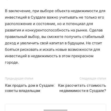
В заключение, при выборе объекта недвижимости для
инвестиций в Суздале важно учитывать не только его
расположение и состояние, но и потенциал для
развития и конкурентоспособность на рынке. Сделав
правильный выбор, вы сможете получить стабильный
доход и увеличить свой капитал в будущем. Не стоит
бояться рисковать и искать новые возможности для
инвестиций в недвижимость в этом прекрасном
городе.
Предыдущая статья
Следующая статья
Как продать дом в Суздале:
Как рассчитать стоимость
советы владельцам
недвижимости в Суздале?