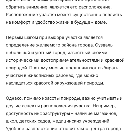
обратить внимание, является его расположение.
Расположение участка может существенно повлиять
на комфорт и удобство жизни в будущем доме.
Первым шагом при выборе участка является
определение желаемого района города. Суздаль –
небольшой и уютный город, известный своими
историческими достопримечательностями и красивой
природой. Поэтому многие предпочитают выбирать
участки в живописных районах, где можно
насладиться красотой окружающей природы.
Однако, помимо красоты природы, важно учитывать и
другие аспекты расположения участка. Например,
доступность инфраструктуры – наличие магазинов,
школ, детских садов, медицинских учреждений.
Удобное расположение относительно центра города