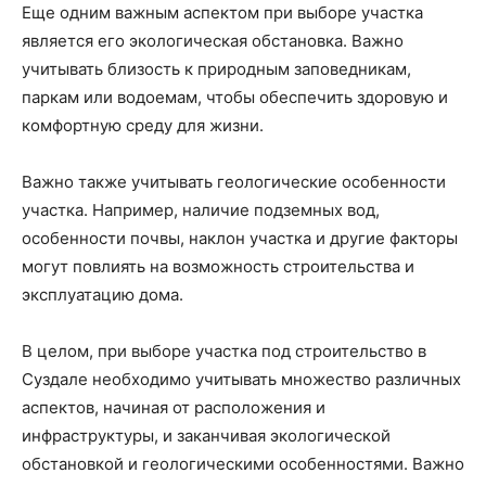
Еще одним важным аспектом при выборе участка
является его экологическая обстановка. Важно
учитывать близость к природным заповедникам,
паркам или водоемам, чтобы обеспечить здоровую и
комфортную среду для жизни.
Важно также учитывать геологические особенности
участка. Например, наличие подземных вод,
особенности почвы, наклон участка и другие факторы
могут повлиять на возможность строительства и
эксплуатацию дома.
В целом, при выборе участка под строительство в
Суздале необходимо учитывать множество различных
аспектов, начиная от расположения и
инфраструктуры, и заканчивая экологической
обстановкой и геологическими особенностями. Важно