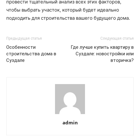
провести тщательный анализ всех этих факторов,
чтобы выбрать участок, который будет идеально
подходить для строительства вашего будущего дома.
Предыдущая статья
Следующая статья
Особенности
Где лучше купить квартиру в
строительства дома в
Суздале: новостройки или
Суздале
вторичка?
admin