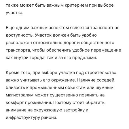
также может быть важным критерием при выборе
участка.
Еще одним важным аспектом является транспортная
доступность. Участок должен быть удобно
расположен относительно дорог и общественного
транспорта, чтобы обеспечить удобное перемещение
как внутри города, так и за его пределами.
Кроме того, при выборе участка под строительство
важно учитывать его окружение. Наличие соседей,
близость к промышленным объектам или шумным
магистралям может существенно повлиять на
комфорт проживания. Поэтому стоит обратить
внимание на окружающую застройку и
инфраструктуру района.