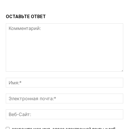
ОСТАВЬТЕ ОТВЕТ
сохраните мое имя, адрес электронной почты и веб-