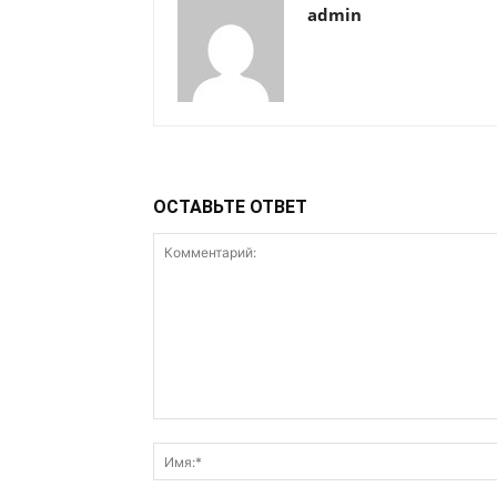
admin
ОСТАВЬТЕ ОТВЕТ