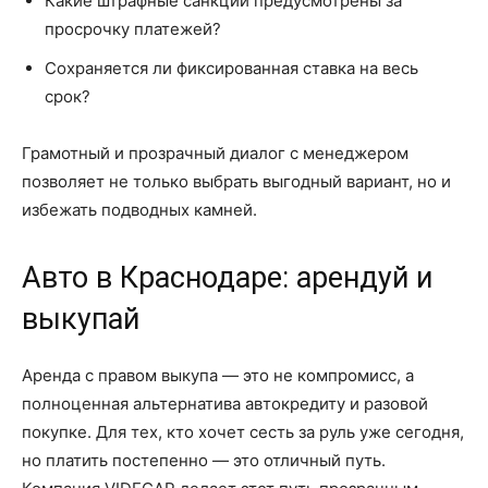
Какие штрафные санкции предусмотрены за
просрочку платежей?
Сохраняется ли фиксированная ставка на весь
срок?
Грамотный и прозрачный диалог с менеджером
позволяет не только выбрать выгодный вариант, но и
избежать подводных камней.
Авто в Краснодаре: арендуй и
выкупай
Аренда с правом выкупа — это не компромисс, а
полноценная альтернатива автокредиту и разовой
покупке. Для тех, кто хочет сесть за руль уже сегодня,
но платить постепенно — это отличный путь.