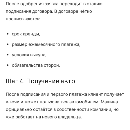
После одобрения заявка переходит в стадию
подписания договора. В договоре чётко
прописываются:
срок аренды,
размер ежемесячного платежа,
условия выкупа,
обязательства сторон.
Шаг 4. Получение авто
После подписания и первого платежа клиент получает
ключи и может пользоваться автомобилем. Машина
официально остаётся в собственности компании, но
уже работает на нового владельца.