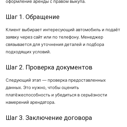
оформление аренды с правом выкупа.
Шаг 1. Обращение
Клиент выбирает интересующий автомобиль и подаёт
заявку через сайт или по телефону. Менеджер
связывается для уточнения деталей и подбора
подходящих условий.
Шаг 2. Проверка документов
Следующий этап — проверка предоставленных
данных. Это нужно, чтобы оценить
платёжеспособность и убедиться в серьёзности
намерений арендатора.
Шаг 3. Заключение договора