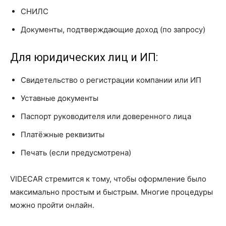
СНИЛС
Документы, подтверждающие доход (по запросу)
Для юридических лиц и ИП:
Свидетельство о регистрации компании или ИП
Уставные документы
Паспорт руководителя или доверенного лица
Платёжные реквизиты
Печать (если предусмотрена)
VIDECAR стремится к тому, чтобы оформление было
максимально простым и быстрым. Многие процедуры
можно пройти онлайн.