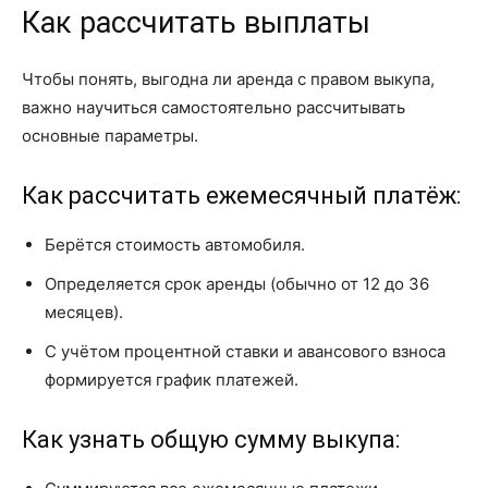
Как рассчитать выплаты
Чтобы понять, выгодна ли аренда с правом выкупа,
важно научиться самостоятельно рассчитывать
основные параметры.
Как рассчитать ежемесячный платёж:
Берётся стоимость автомобиля.
Определяется срок аренды (обычно от 12 до 36
месяцев).
С учётом процентной ставки и авансового взноса
формируется график платежей.
Как узнать общую сумму выкупа: