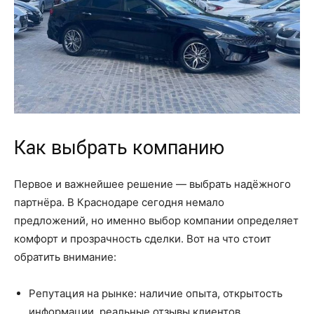
Как выбрать компанию
Первое и важнейшее решение — выбрать надёжного
партнёра. В Краснодаре сегодня немало
предложений, но именно выбор компании определяет
комфорт и прозрачность сделки. Вот на что стоит
обратить внимание:
Репутация на рынке: наличие опыта, открытость
информации, реальные отзывы клиентов.