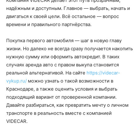
Компания VIDECAR делает этот путь прозрачным,
надёжным и доступным. Главное — выбрать, начать и
двигаться к своей цели. Всё остальное — вопрос
времени и правильного партнёрства.
Покупка первого автомобиля — шаг в новую главу
жизни. Но далеко не всегда сразу получается накопить
нужную сумму или оформить автокредит. В таких
случаях аренда авто с правом выкупа становится
реальной альтернативой. На сайте
https://videcar-
vykup.ru/
можно узнать о такой возможности в
Краснодаре, а также оценить условия и выбрать
подходящий вариант от проверенной компании.
Давайте разбираться, как превратить мечту о личном
транспорте в реальность вместе с компанией
VIDECAR.