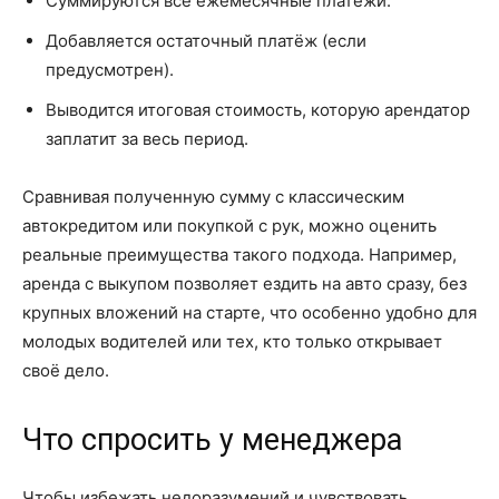
Суммируются все ежемесячные платежи.
Добавляется остаточный платёж (если
предусмотрен).
Выводится итоговая стоимость, которую арендатор
заплатит за весь период.
Сравнивая полученную сумму с классическим
автокредитом или покупкой с рук, можно оценить
реальные преимущества такого подхода. Например,
аренда с выкупом позволяет ездить на авто сразу, без
крупных вложений на старте, что особенно удобно для
молодых водителей или тех, кто только открывает
своё дело.
Что спросить у менеджера
Чтобы избежать недоразумений и чувствовать