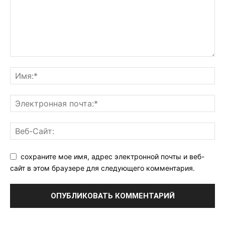
сохраните мое имя, адрес электронной почты и веб-
сайт в этом браузере для следующего комментария.