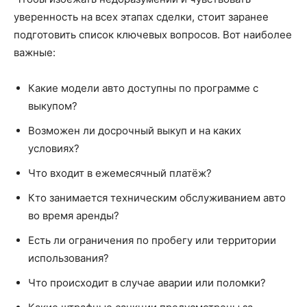
уверенность на всех этапах сделки, стоит заранее
подготовить список ключевых вопросов. Вот наиболее
важные:
Какие модели авто доступны по программе с
выкупом?
Возможен ли досрочный выкуп и на каких
условиях?
Что входит в ежемесячный платёж?
Кто занимается техническим обслуживанием авто
во время аренды?
Есть ли ограничения по пробегу или территории
использования?
Что происходит в случае аварии или поломки?