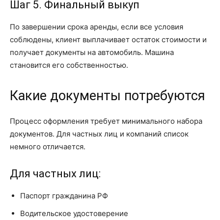
Шаг 5. Финальный выкуп
По завершении срока аренды, если все условия
соблюдены, клиент выплачивает остаток стоимости и
получает документы на автомобиль. Машина
становится его собственностью.
Какие документы потребуются
Процесс оформления требует минимального набора
документов. Для частных лиц и компаний список
немного отличается.
Для частных лиц:
Паспорт гражданина РФ
Водительское удостоверение