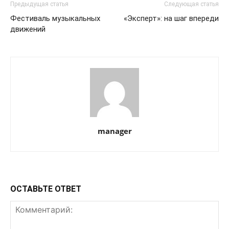
Предыдущая статья
Следующая статья
Фестиваль музыкальных
«Эксперт»: на шаг впереди
движений
manager
ОСТАВЬТЕ ОТВЕТ