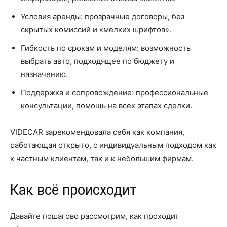
Условия аренды: прозрачные договоры, без
скрытых комиссий и «мелких шрифтов».
Гибкость по срокам и моделям: возможность
выбрать авто, подходящее по бюджету и
назначению.
Поддержка и сопровождение: профессиональные
консультации, помощь на всех этапах сделки.
VIDECAR зарекомендовала себя как компания,
работающая открыто, с индивидуальным подходом как
к частным клиентам, так и к небольшим фирмам.
Как всё происходит
Давайте пошагово рассмотрим, как проходит